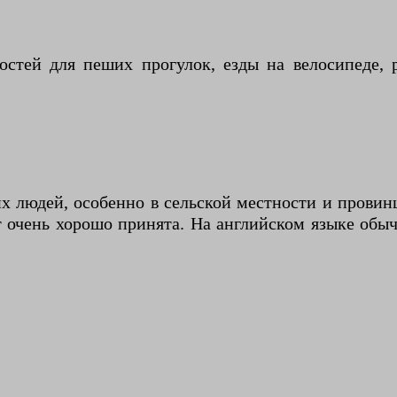
остей для пеших прогулок, езды на велосипеде, 
их людей, особенно в сельской местности и провин
 очень хорошо принята. На английском языке обыч