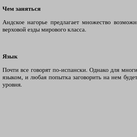
Чем заняться
Андское нагорье предлагает множество возможн
верховой езды мирового класса.
Язык
Почти все говорят по-испански. Однако для мног
языком, и любая попытка заговорить на нем будет
уровня.