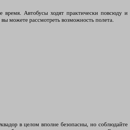
е время. Автобусы ходят практически повсюду и
 вы можете рассмотреть возможность полета.
вадор в целом вполне безопасны, но соблюдайте