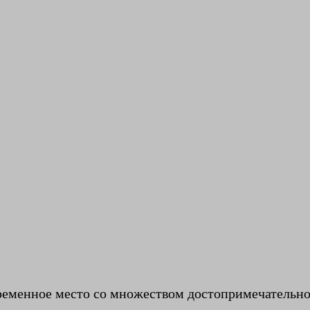
временное место со множеством достопримечательно