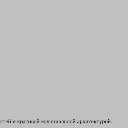
стей и красивой колониальной архитектурой.