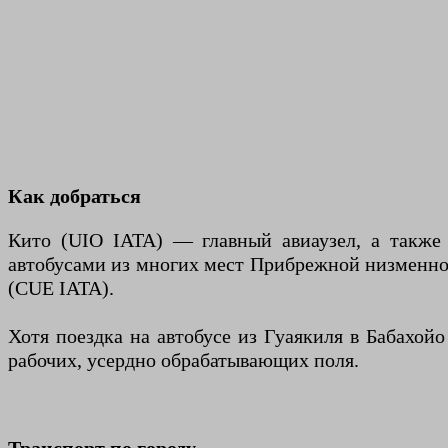
Как добраться
Кито (UIO IATA) — главный авиаузел, а также
автобусами из многих мест Прибрежной низменно
(CUE IATA).
Хотя поездка на автобусе из Гуаякиля в Бабахой
рабочих, усердно обрабатывающих поля.