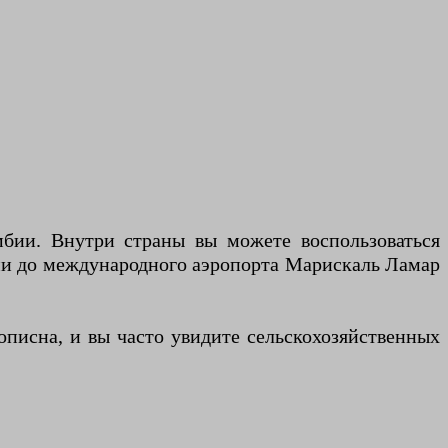
бии. Внутри страны вы можете воспользоваться
ми до международного аэропорта Марискаль Ламар
описна, и вы часто увидите сельскохозяйственных