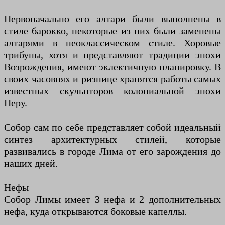
Первоначально его алтари были выполнены в
стиле барокко, некоторые из них были заменены
алтарями в неоклассическом стиле. Хоровые
трибуны, хотя и представляют традиции эпохи
Возрождения, имеют эклектичную планировку. В
своих часовнях и ризнице хранятся работы самых
известных скульпторов колониальной эпохи
Перу.
Собор сам по себе представляет собой идеальный
синтез архитектурных стилей, которые
развивались в городе Лима от его зарождения до
наших дней.
Нефы
Собор Лимы имеет 3 нефа и 2 дополнительных
нефа, куда открываются боковые капеллы.