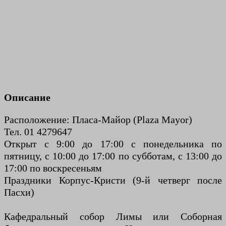
Описание
Расположение: Пласа-Майор (Plaza Mayor)
Тел. 01 4279647
Открыт с 9:00 до 17:00 с понедельника по
пятницу, с 10:00 до 17:00 по субботам, с 13:00 до
17:00 по воскресеньям
Праздники Корпус-Кристи (9-й четверг после
Пасхи)
Кафедральный собор Лимы или Соборная