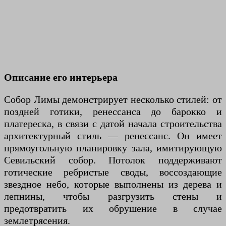
Описание его интерьера
Собор Лимы демонстрирует несколько стилей: от
поздней готики, ренессанса до барокко и
платереска, в связи с датой начала строительства
архитектурный стиль — ренессанс. Он имеет
прямоугольную планировку зала, имитирующую
Севильский собор. Потолок поддерживают
готические ребристые своды, воссоздающие
звездное небо, которые выполнены из дерева и
лепнины, чтобы разгрузить стены и
предотвратить их обрушение в случае
землетрясения.