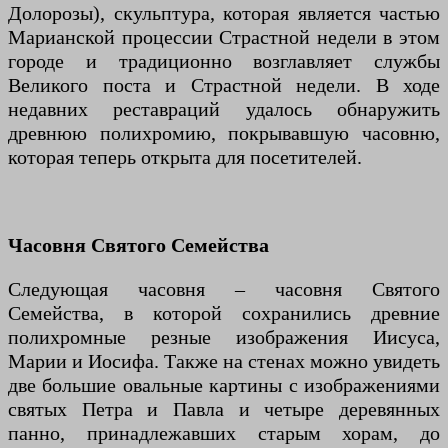
Долорозы), скульптура, которая является частью
Марианской процессии Страстной недели в этом
городе и традиционно возглавляет службы
Великого поста и Страстной недели. В ходе
недавних реставраций удалось обнаружить
древнюю полихромию, покрывавшую часовню,
которая теперь открыта для посетителей.
Часовня Святого Семейства
Следующая часовня – часовня Святого
Семейства, в которой сохранились древние
полихромные резные изображения Иисуса,
Марии и Иосифа. Также на стенах можно увидеть
две большие овальные картины с изображениями
святых Петра и Павла и четыре деревянных
панно, принадлежавших старым хорам, до