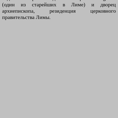
(один из старейших в Лиме) и дворец
архиепископа, резиденция церковного
правительства Лимы.