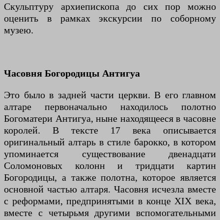
Скульптуру архиепископа до сих пор можно
оценить в рамках экскурсии по соборному
музею.
Часовня Богородицы Антигуа
Это было в задней части церкви. В его главном
алтаре первоначально находилось полотно
Богоматери Антигуа, ныне находящееся в часовне
королей. В тексте 17 века описывается
оригинальный алтарь в стиле барокко, в котором
упоминается существование двенадцати
Соломоновых колонн и тридцати картин
Богородицы, а также полотна, которое является
основной частью алтаря. Часовня исчезла вместе
с реформами, предпринятыми в конце XIX века,
вместе с четырьмя другими вспомогательными