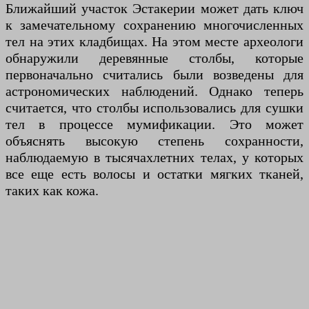
Ближайший участок Эстакерии может дать ключ
к замечательному сохранению многочисленных
тел на этих кладбищах. На этом месте археологи
обнаружили деревянные столбы, которые
первоначально считались были возведены для
астрономических наблюдений. Однако теперь
считается, что столбы использовались для сушки
тел в процессе мумификации. Это может
объяснять высокую степень сохранности,
наблюдаемую в тысячахлетних телах, у которых
все еще есть волосы и остатки мягких тканей,
таких как кожа.