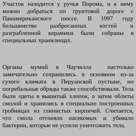
Участок находится у ручья Порома, и к нему
можно добраться по грунтовой дороге с
Панамериканского шоссе. В 1997 году
большинство разбросанных костей и
разграбленной керамики были собраны в
специальных хранилищах.
Органы мумий в Чаучилла настолько
замечательно сохранились в основном из-за
сухого климата в Перуанской пустыне, но
погребальные обряды также способствовали. Тела
были одеты в вышитый хлопок, а затем облиты
смолой и хранились в специально построенных
гробницах из глинистых кирпичей. Считается,
что смола отгоняло насекомых и убивало
бактерии, которые не успели уничтожить тела.