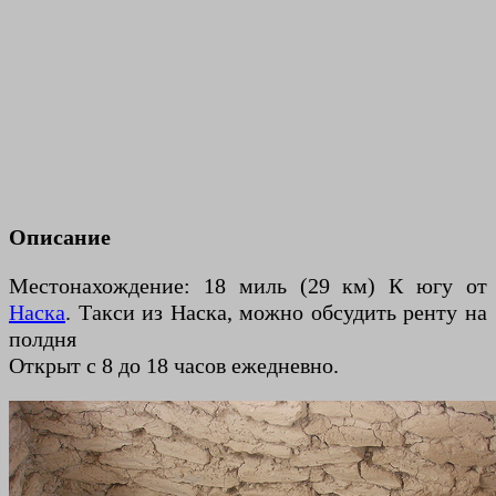
Описание
Местонахождение: 18 миль (29 км) К югу от
Наска
. Такси из Наска, можно обсудить ренту на
полдня
Открыт с 8 до 18 часов ежедневно.