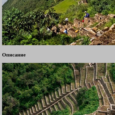
Описание