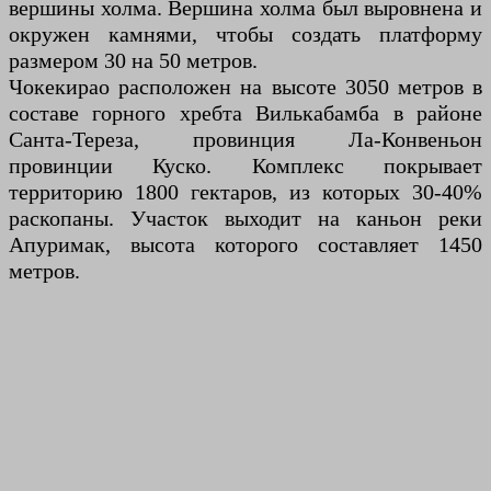
вершины холма. Вершина холма был выровнена и
окружен камнями, чтобы создать платформу
размером 30 на 50 метров.
Чокекирао расположен на высоте 3050 метров в
составе горного хребта Вилькабамба в районе
Санта-Тереза, провинция Ла-Конвеньон
провинции Куско. Комплекс покрывает
территорию 1800 гектаров, из которых 30-40%
раскопаны. Участок выходит на каньон реки
Апуримак, высота которого составляет 1450
метров.