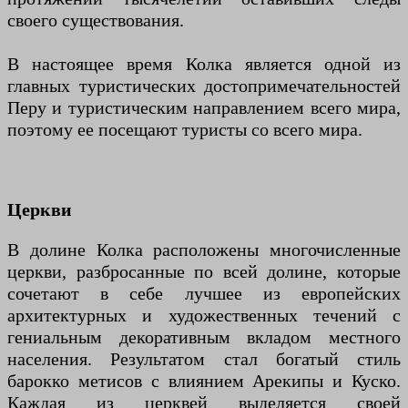
своего существования.
В настоящее время Колка является одной из
главных туристических достопримечательностей
Перу и туристическим направлением всего мира,
поэтому ее посещают туристы со всего мира.
Церкви
В долине Колка расположены многочисленные
церкви, разбросанные по всей долине, которые
сочетают в себе лучшее из европейских
архитектурных и художественных течений с
гениальным декоративным вкладом местного
населения. Результатом стал богатый стиль
барокко метисов с влиянием Арекипы и Куско.
Каждая из церквей выделяется своей