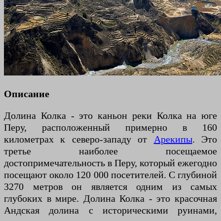
Описание
Долина Колка - это каньон реки Колка на юге
Перу, расположенный примерно в 160
километрах к северо-западу от
Арекипы
. Это
третье наиболее посещаемое
достопримечательность в Перу, который ежегодно
посещают около 120 000 посетителей. С глубиной
3270 метров он является одним из самых
глубоких в мире. Долина Колка - это красочная
Андская долина с историческими руинами,