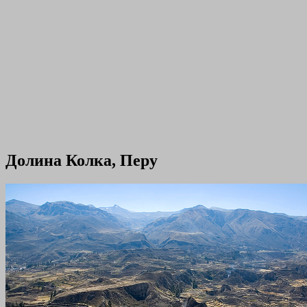
Долина Колка, Перу