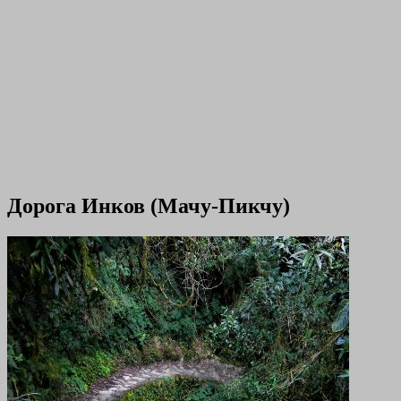
Дорога Инков (Мачу-Пикчу)