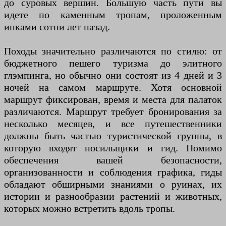
до суровых вершин. Большую часть пути вы
идете по каменным тропам, проложенным
инками сотни лет назад.
Походы значительно различаются по стилю: от
бюджетного пешего туризма до элитного
глэмпинга, но обычно они состоят из 4 дней и 3
ночей на самом маршруте. Хотя основной
маршрут фиксирован, время и места для палаток
различаются. Маршрут требует бронирования за
несколько месяцев, и все путешественники
должны быть частью туристической группы, в
которую входят носильщики и гид. Помимо
обеспечения вашей безопасности,
организованности и соблюдения графика, гиды
обладают обширными знаниями о руинах, их
истории и разнообразии растений и животных,
которых можно встретить вдоль тропы.