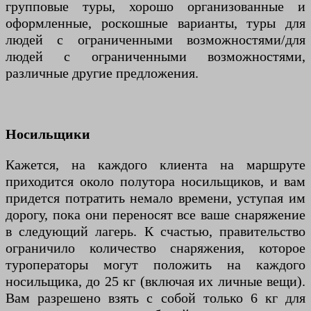
групповые туры, хорошо организованные и
оформленные, роскошные варианты, туры для
людей с ограниченными возможностями/для
людей с ограниченными возможностями,
различные другие предложения.
Носильщики
Кажется, на каждого клиента на маршруте
приходится около полутора носильщиков, и вам
придется потратить немало времени, уступая им
дорогу, пока они переносят все ваше снаряжение
в следующий лагерь. К счастью, правительство
ограничило количество снаряжения, которое
туроператоры могут положить на каждого
носильщика, до 25 кг (включая их личные вещи).
Вам разрешено взять с собой только 6 кг для