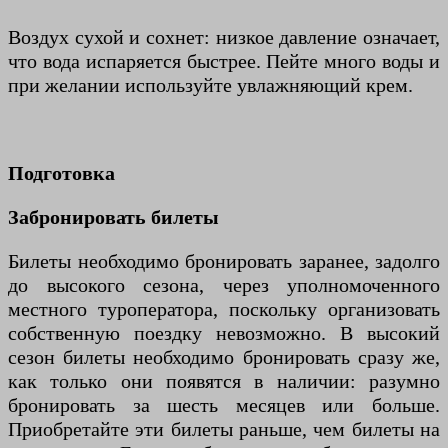
Воздух сухой и сохнет: низкое давление означает,
что вода испаряется быстрее. Пейте много воды и
при желании используйте увлажняющий крем.
Подготовка
Забронировать билеты
Билеты необходимо бронировать заранее, задолго
до высокого сезона, через уполномоченного
местного туроператора, поскольку организовать
собственную поездку невозможно. В высокий
сезон билеты необходимо бронировать сразу же,
как только они появятся в наличии: разумно
бронировать за шесть месяцев или больше.
Приобретайте эти билеты раньше, чем билеты на