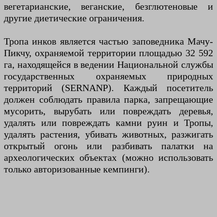
вегетарианские, веганские, безглютеновые и
другие диетические ограничения.
Тропа инков является частью заповедника Мачу-
Пикчу, охраняемой территории площадью 32 592
га, находящейся в ведении Национальной службы
государственных охраняемых природных
территорий (SERNANP). Каждый посетитель
должен соблюдать правила парка, запрещающие
мусорить, вырубать или повреждать деревья,
удалять или повреждать камни руин и Тропы,
удалять растения, убивать животных, разжигать
открытый огонь или разбивать палатки на
археологических объектах (можно использовать
только авторизованные кемпинги).