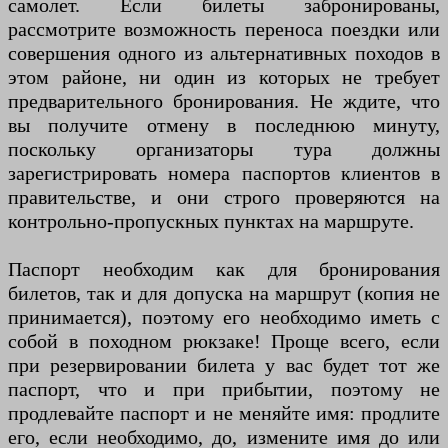
самолет. Если билеты забронированы,
рассмотрите возможность переноса поездки или
совершения одного из альтернативных походов в
этом районе, ни один из которых не требует
предварительного бронирования. Не ждите, что
вы получите отмену в последнюю минуту,
поскольку организаторы тура должны
зарегистрировать номера паспортов клиентов в
правительстве, и они строго проверяются на
контрольно-пропускных пунктах на маршруте.
Паспорт необходим как для бронирования
билетов, так и для допуска на маршрут (копия не
принимается), поэтому его необходимо иметь с
собой в походном рюкзаке! Проще всего, если
при резервировании билета у вас будет тот же
паспорт, что и при прибытии, поэтому не
продлевайте паспорт и не меняйте имя: продлите
его, если необходимо, до, измените имя до или