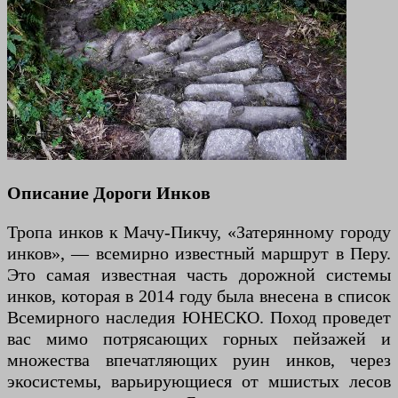
Описание Дороги Инков
Тропа инков к Мачу-Пикчу, «Затерянному городу
инков», — всемирно известный маршрут в Перу.
Это самая известная часть дорожной системы
инков, которая в 2014 году была внесена в список
Всемирного наследия ЮНЕСКО. Поход проведет
вас мимо потрясающих горных пейзажей и
множества впечатляющих руин инков, через
экосистемы, варьирующиеся от мшистых лесов