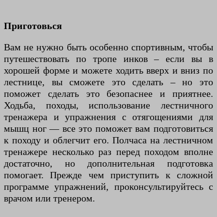
Приготовься
Вам не нужно быть особенно спортивным, чтобы
путешествовать по тропе инков – если вы в
хорошей форме и можете ходить вверх и вниз по
лестнице, вы сможете это сделать – но это
поможет сделать это безопаснее и приятнее.
Ходьба, походы, использование лестничного
тренажера и упражнения с отягощениями для
мышц ног — все это поможет вам подготовиться
к походу и облегчит его. Полчаса на лестничном
тренажере несколько раз перед походом вполне
достаточно, но дополнительная подготовка
помогает. Прежде чем приступить к сложной
программе упражнений, проконсультируйтесь с
врачом или тренером.