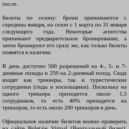
после.
Билеты по сезону: брони принимаются с
середины января, на сезон с 1 марта по 31 января
следующего года. Некоторые агентства
принимают предварительное бронирование, а
затем бронируют его сразу же, как только билеты
появятся в наличии.
В день доступно 500 разрешений на 4-, 5- и 7-
дневные походы и 250 на 2-дневный поход. Сюда
входят как треккеры, так и туристические
сотрудники (гиды и носильщики). Поскольку на
одного треккера приходится около 1,5
сотрудников, то есть 40% приходится на
треккеров, то есть около 200 треккеров в день.
Официальное наличие билетов можно проверить
на сайте Boletaje Virtual (Виртуальный билет).