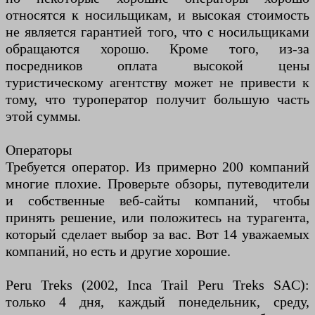
относятся к носильщикам, и высокая стоимость
не является гарантией того, что с носильщиками
обращаются хорошо. Кроме того, из-за
посредников оплата высокой цены
туристическому агентству может не привести к
тому, что туроператор получит большую часть
этой суммы.
Операторы
Требуется оператор. Из примерно 200 компаний
многие плохие. Проверьте обзоры, путеводители
и собственные веб-сайты компаний, чтобы
принять решение, или положитесь на турагента,
который сделает выбор за вас. Вот 14 уважаемых
компаний, но есть и другие хорошие.
Peru Treks (2002, Inca Trail Peru Treks SAC):
только 4 дня, каждый понедельник, среду,