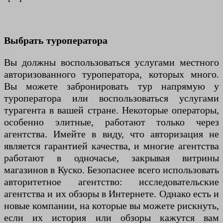
Выбрать туроператора
Вы должны воспользоваться услугами местного
авторизованного туроператора, которых много.
Вы можете забронировать тур напрямую у
туроператора или воспользоваться услугами
турагента в вашей стране. Некоторые операторы,
особенно элитные, работают только через
агентства. Имейте в виду, что авторизация не
является гарантией качества, и многие агентства
работают в одночасье, закрывая витрины
магазинов в Куско. Безопаснее всего использовать
авторитетное агентство: исследовательские
агентства и их обзоры в Интернете. Однако есть и
новые компании, на которые вы можете рискнуть,
если их история или обзоры кажутся вам