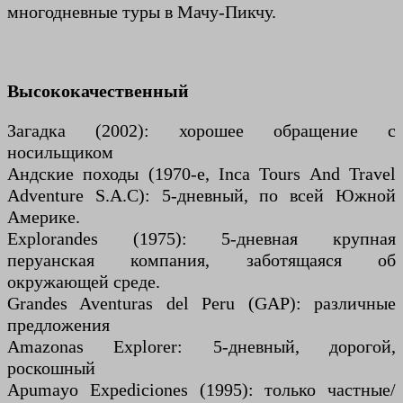
многодневные туры в Мачу-Пикчу.
Высококачественный
Загадка (2002): хорошее обращение с
носильщиком
Андские походы (1970-е, Inca Tours And Travel
Adventure S.A.C): 5-дневный, по всей Южной
Америке.
Explorandes (1975): 5-дневная крупная
перуанская компания, заботящаяся об
окружающей среде.
Grandes Aventuras del Peru (GAP): различные
предложения
Amazonas Explorer: 5-дневный, дорогой,
роскошный
Apumayo Expediciones (1995): только частные/