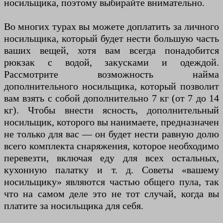
носильщика, поэтому выбирайте внимательно.
Во многих турах вы можете доплатить за личного
носильщика, который будет нести большую часть
ваших вещей, хотя вам всегда понадобится
рюкзак с водой, закусками и одеждой.
Рассмотрите возможность найма
дополнительного носильщика, который позволит
вам взять с собой дополнительно 7 кг (от 7 до 14
кг). Чтобы внести ясность, дополнительный
носильщик, которого вы нанимаете, предназначен
не только для вас — он будет нести равную долю
всего комплекта снаряжения, которое необходимо
перевезти, включая еду для всех остальных,
кухонную палатку и т. д. Советы «вашему
носильщику» являются частью общего пула, так
что на самом деле это не тот случай, когда вы
платите за носильщика для себя.