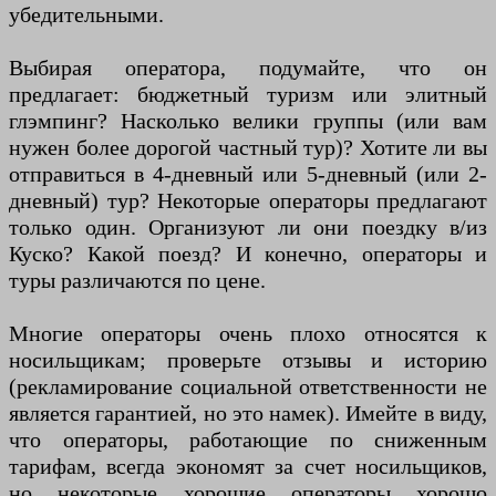
убедительными.
Выбирая оператора, подумайте, что он
предлагает: бюджетный туризм или элитный
глэмпинг? Насколько велики группы (или вам
нужен более дорогой частный тур)? Хотите ли вы
отправиться в 4-дневный или 5-дневный (или 2-
дневный) тур? Некоторые операторы предлагают
только один. Организуют ли они поездку в/из
Куско? Какой поезд? И конечно, операторы и
туры различаются по цене.
Многие операторы очень плохо относятся к
носильщикам; проверьте отзывы и историю
(рекламирование социальной ответственности не
является гарантией, но это намек). Имейте в виду,
что операторы, работающие по сниженным
тарифам, всегда экономят за счет носильщиков,
но некоторые хорошие операторы хорошо