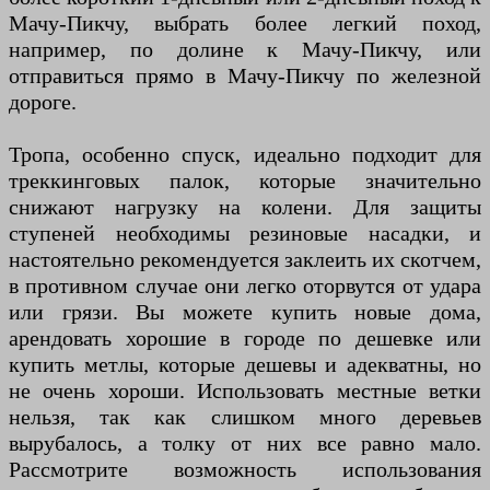
Мачу-Пикчу, выбрать более легкий поход,
например, по долине к Мачу-Пикчу, или
отправиться прямо в Мачу-Пикчу по железной
дороге.
Тропа, особенно спуск, идеально подходит для
треккинговых палок, которые значительно
снижают нагрузку на колени. Для защиты
ступеней необходимы резиновые насадки, и
настоятельно рекомендуется заклеить их скотчем,
в противном случае они легко оторвутся от удара
или грязи. Вы можете купить новые дома,
арендовать хорошие в городе по дешевке или
купить метлы, которые дешевы и адекватны, но
не очень хороши. Использовать местные ветки
нельзя, так как слишком много деревьев
вырубалось, а толку от них все равно мало.
Рассмотрите возможность использования