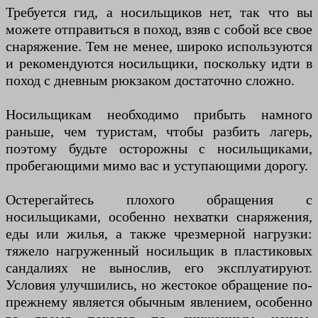
Требуется гид, а носильщиков нет, так что вы
можете отправиться в поход, взяв с собой все свое
снаряжение. Тем не менее, широко используются
и рекомендуются носильщики, поскольку идти в
поход с дневным рюкзаком достаточно сложно.
Носильщикам необходимо прибыть намного
раньше, чем туристам, чтобы разбить лагерь,
поэтому будьте осторожны с носильщиками,
пробегающими мимо вас и уступающими дорогу.
Остерегайтесь плохого обращения с
носильщиками, особенно нехватки снаряжения,
еды или жилья, а также чрезмерной нагрузки:
тяжело нагруженный носильщик в пластиковых
сандалиях не вынослив, его эксплуатируют.
Условия улучшились, но жестокое обращение по-
прежнему является обычным явлением, особенно