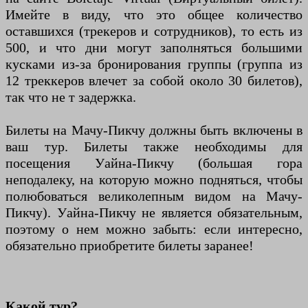
Имейте в виду, что это общее количество
оставшихся (трекеров и сотрудников), то есть из
500, и что дни могут заполняться большими
кусками из-за бронирования группы (группа из
12 треккеров влечет за собой около 30 билетов),
так что не т задержка.
Билеты на Мачу-Пикчу должны быть включены в
ваш тур. Билеты также необходимы для
посещения Уайна-Пикчу (большая гора
неподалеку, на которую можно подняться, чтобы
полюбоваться великолепным видом на Мачу-
Пикчу). Уайна-Пикчу не является обязательным,
поэтому о нем можно забыть: если интересно,
обязательно приобретите билеты заранее!
Какой тур?