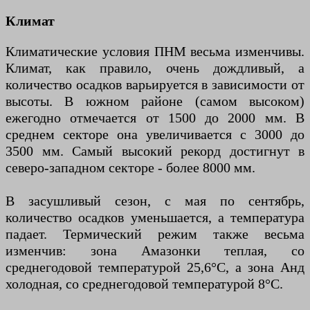
Климат
Климатические условия ПНМ весьма изменчивы.
Климат, как правило, очень дождливый, а
количество осадков варьируется в зависимости от
высоты. В южном районе (самом высоком)
ежегодно отмечается от 1500 до 2000 мм. В
среднем секторе она увеличивается с 3000 до
3500 мм. Самый высокий рекорд достигнут в
северо-западном секторе - более 8000 мм.
В засушливый сезон, с мая по сентябрь,
количество осадков уменьшается, а температура
падает. Термический режим также весьма
изменчив: зона Амазонки теплая, со
среднегодовой температурой 25,6°С, а зона Анд
холодная, со среднегодовой температурой 8°С.