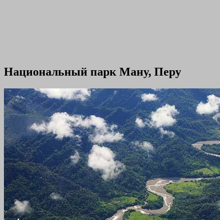
Национальный парк Ману, Перу