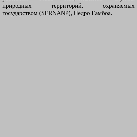
природных территорий, охраняемых
государством (SERNANP), Педро Гамбоа.