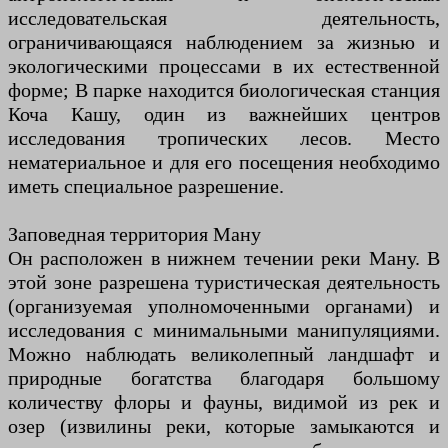
исследовательская деятельность,
ограничивающаяся наблюдением за жизнью и
экологическими процессами в их естественной
форме; В парке находится биологическая станция
Коча Кашу, один из важнейших центров
исследования тропических лесов. Место
нематериальное и для его посещения необходимо
иметь специальное разрешение.
Заповедная территория Ману
Он расположен в нижнем течении реки Ману. В
этой зоне разрешена туристическая деятельность
(организуемая уполномоченными органами) и
исследования с минимальными манипуляциями.
Можно наблюдать великолепный ландшафт и
природные богатства благодаря большому
количеству флоры и фауны, видимой из рек и
озер (извилины реки, которые замыкаются и