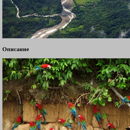
Описание