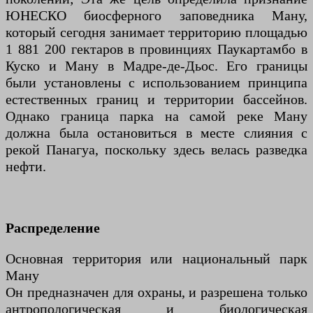
ЮНЕСКО биосферного заповедника Ману,
который сегодня занимает территорию площадью
1 881 200 гектаров в провинциях Паукартамбо в
Куско и Ману в Мадре-де-Дьос. Его границы
были установлены с использованием принципа
естественных границ и территории бассейнов.
Однако граница парка на самой реке Ману
должна была остановиться в месте слияния с
рекой Панагуа, поскольку здесь велась разведка
нефти.
Распределение
Основная территория или национальный парк
Ману
Он предназначен для охраны, и разрешена только
антропологическая и биологическая