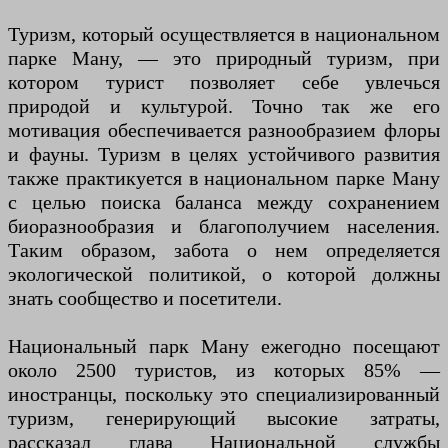
Туризм, который осуществляется в национальном
парке Ману, — это природный туризм, при
котором турист позволяет себе увлечься
природой и культурой. Точно так же его
мотивация обеспечивается разнообразием флоры
и фауны. Туризм в целях устойчивого развития
также практикуется в национальном парке Ману
с целью поиска баланса между сохранением
биоразнообразия и благополучием населения.
Таким образом, забота о нем определяется
экологической политикой, о которой должны
знать сообщество и посетители.
Национальный парк Ману ежегодно посещают
около 2500 туристов, из которых 85% —
иностранцы, поскольку это специализированный
туризм, генерирующий высокие затраты,
рассказал глава Национальной службы