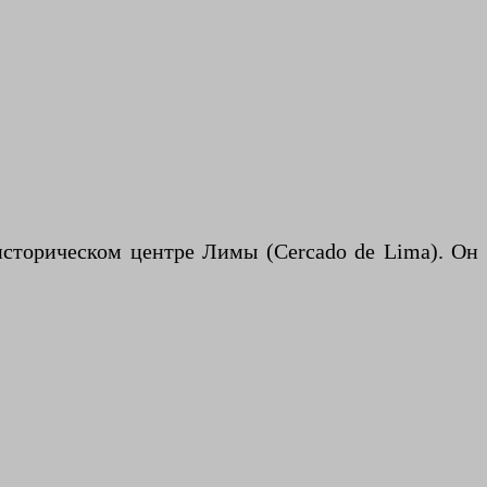
историческом центре Лимы (Cercado de Lima). Он