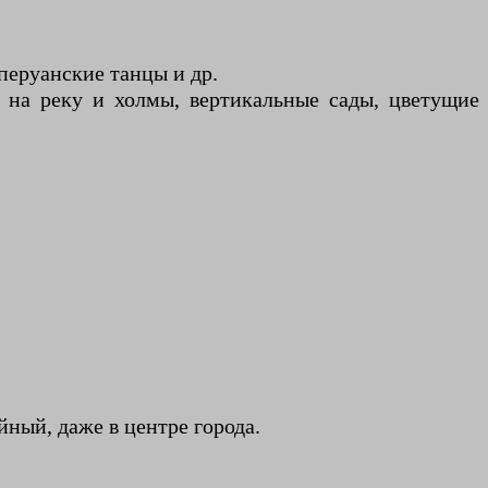
перуанские танцы и др.
 на реку и холмы, вертикальные сады, цветущие
ный, даже в центре города.