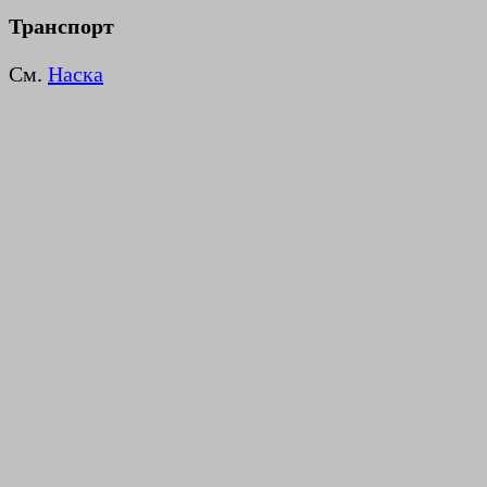
Транспорт
См.
Наска