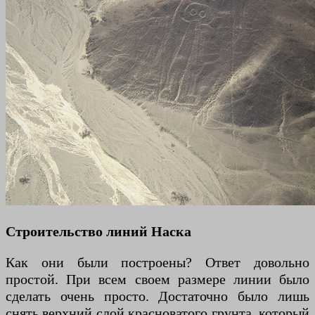
Строительство линий Наска
Как они были построены? Ответ довольно
простой. При всем своем размере линии было
сделать очень просто. Достаточно было лишь
снять верхний слой красноватого грунта, который