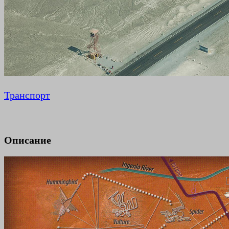
Транспорт
Описание