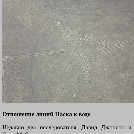
Отношение линий Наска к воде
Недавно два исследователя, Дэвид Джонсон и