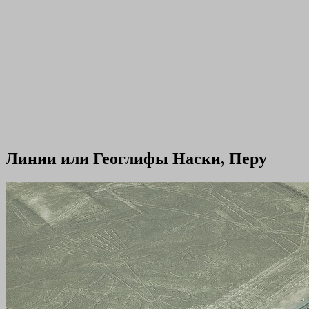
Линии или Геоглифы Наски, Перу