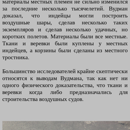
материалы местных племен не сильно изменился
за последние несколько тысячелетий. Вудман
доказал, что индейцы могли построить
воздушные шары, сделав несколько таких
экземпляров и сделав несколько удачных, но
коротких полетов. Материалы были все местные.
Ткани и веревки были куплены у местных
индейцев, а корзины были сделаны из местного
тростника.
Большинство исследователей крайне скептически
относятся к выводам Вудмана, так как нет ни
одного физического доказательства, что ткани и
веревки когда либо предназначались для
строительства воздушных судов.