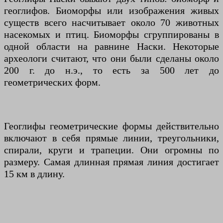
геоглифов. Биоморфы или изображения живых
существ всего насчитывает около 70 животных
насекомых и птиц. Биоморфы сгруппированы в
одной области на равнине Наски. Некоторые
археологи считают, что они были сделаны около
200 г. до н.э., то есть за 500 лет до
геометрических форм.
Геоглифы геометрические формы действительно
включают в себя прямые линии, треугольники,
спирали, круги и трапеции. Они огромны по
размеру. Самая длинная прямая линия достигает
15 км в длину.