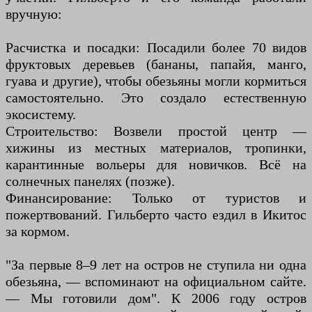
вручную:
Расчистка и посадки: Посадили более 70 видов
фруктовых деревьев (бананы, папайя, манго,
гуава и другие), чтобы обезьяны могли кормиться
самостоятельно. Это создало естественную
экосистему.
Строительство: Возвели простой центр —
хижины из местных материалов, тропинки,
карантинные вольеры для новичков. Всё на
солнечных панелях (позже).
Финансирование: Только от туристов и
пожертвований. Гильберто часто ездил в Икитос
за кормом.
"За первые 8–9 лет на остров не ступила ни одна
обезьяна, — вспоминают на официальном сайте.
— Мы готовили дом". К 2006 году остров