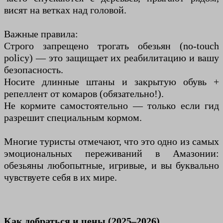
висят на ветках над головой.
Важные правила:
Строго запрещено трогать обезьян (no-touch
policy) — это защищает их реабилитацию и вашу
безопасность.
Носите длинные штаны и закрытую обувь +
репеллент от комаров (обязательно!).
Не кормите самостоятельно — только если гид
разрешит специальным кормом.
Многие туристы отмечают, что это одно из самых
эмоциональных переживаний в Амазонии:
обезьяны любопытные, игривые, и вы буквально
чувствуете себя в их мире.
Как добраться и цены (2025–2026)