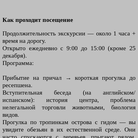
Как проходит посещение
Продолжительность экскурсии — около 1 часа +
время на дорогу.
Открыто ежедневно с 9:00 до 15:00 (кроме 25
декабря).
Программа:
Прибытие на причал → короткая прогулка до
ресепшена.
Вступительная беседа (на английском/
испанском): история центра, проблема
нелегальной торговли животными, биология
видов.
Прогулка по тропинкам острова с гидом — вы
увидите обезьян в их естественной среде. Они
часто спускаются с деревьев, прыгают рядом,