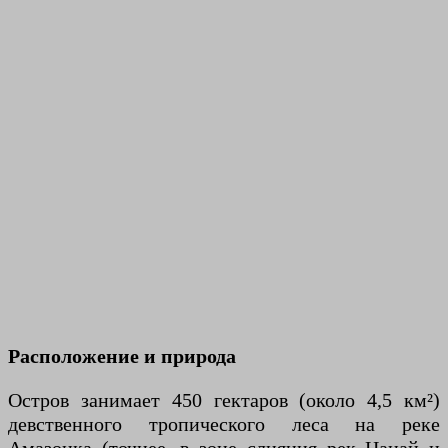
Расположение и природа
Остров занимает 450 гектаров (около 4,5 км²)
девственного тропического леса на реке