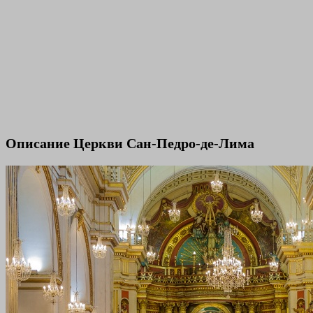
Описание Церкви Сан-Педро-де-Лима