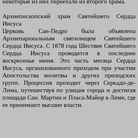
некоторые из них переехали из второго храма.
Архиепископский храм Святейшего Сердца
Иисуса
Церковь Сан-Педро была объявлена ​​
Архиепархиальным святилищем Святейшего
Сердца Иисуса. С 1878 года Шествие Святейшего
Сердца Иисуса проводится в последнее
воскресенье июня. Это часть месяца Сердца
Иисуса, организованного приходом при участии
Апостольства молитвы и других приходских
групп. Процессия проходит через Серкадо-де-
Лима, путешествуя по улицам города и достигая
площади Сан. Мартин и Пласа-Майор в Лиме, ​​где
ее принимают высшие власти.