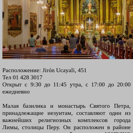
Расположение: Jirón Ucayali, 451
Тел 01 428 3017
Открыт с 9:30 до 11:45 утра, с 17:00 до 20:00
ежедневно
Малая базилика и монастырь Святого Петра,
принадлежащие иезуитам, составляют один из
важнейших религиозных комплексов города
Лимы, столицы Перу. Он расположен в районе