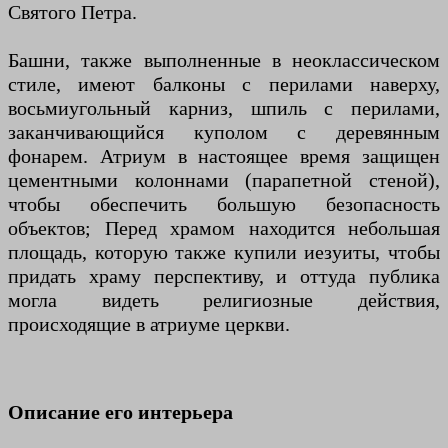
Святого Петра.
Башни, также выполненные в неоклассическом
стиле, имеют балконы с перилами наверху,
восьмиугольный карниз, шпиль с перилами,
заканчивающийся куполом с деревянным
фонарем. Атриум в настоящее время защищен
цементными колоннами (парапетной стеной),
чтобы обеспечить большую безопасность
объектов; Перед храмом находится небольшая
площадь, которую также купили иезуиты, чтобы
придать храму перспективу, и оттуда публика
могла видеть религиозные действия,
происходящие в атриуме церкви.
Описание его интерьера