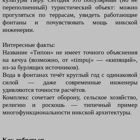
переполненный) туристический объект: можно
прогуляться по террасам, увидеть работающие
фонтаны и почувствовать мощь инкской
инженерии.
Интересные факты:
Название «Типон» не имеет точного объяснения
на кечуа (возможно, от «timpuj» — «кипящий»,
из-за бурлящих источников).
Вода в фонтанах течёт круглый год с одинаковой
силой — даже современные инженеры
удивляются точности расчётов.
Комплекс сочетает оборону, сельское хозяйство,
религию и роскошь — типичный пример
многофункциональности инкской архитектуры.
Как добраться