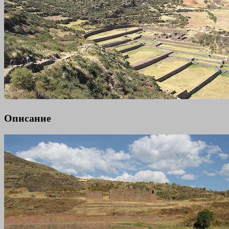
Описание