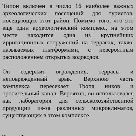
Типон включен в число 16 наиболее важных
археологических посещений для туристов,
посещающих этот район. Помимо того, что это
еще один археологический комплекс, на этом
месте находится одна из крупнейших
ирригационных сооружений на террасах, также
называемых платформами, с невероятным
расположением открытых водоводов.
Он содержит ограждения, террасы и
неповрежденный арык. Верхнюю часть
комплекса пересекает Тропа инков и
оросительный канал. Вероятно, он использовался
как лаборатория для сельскохозяйственной
продукции из-за различных микроклиматов,
существующих в этом комплексе.