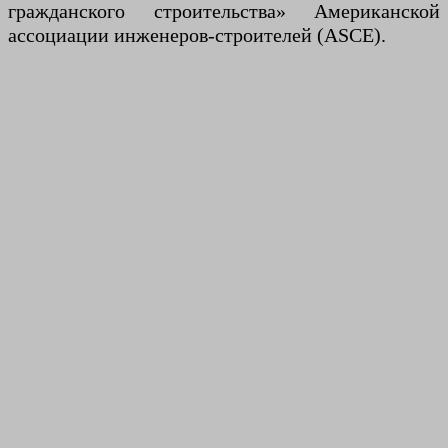
гражданского строительства» Американской
ассоциации инженеров-строителей (ASCE).