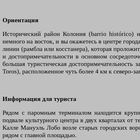
Ориентация
Исторический район Колония (barrio histórico)
немного на восток, и вы окажетесь в центре город
линии (рамбла или косстанера), которая проложит
и достопримечательности в основном сосредоточ
большая туристическая достопримечательность за
Toros), расположенное чуть более 4 км к северо-за
Информация для туриста
Рядом с паромным терминалом находится крупн
подвале культурного центра в двух кварталах от 
Калле Мануэль Лобо возле старых городских вор
рядом с главной площадью.