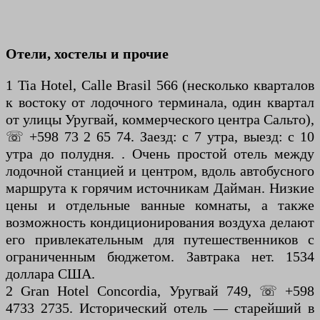
Отели, хостелы и прочие
1 Tia Hotel, Calle Brasil 566 (несколько кварталов
к востоку от лодочного терминала, один квартал
от улицы Уругвай, коммерческого центра Сальто),
☏ +598 73 2 65 74. Заезд: с 7 утра, выезд: с 10
утра до полудня. . Очень простой отель между
лодочной станцией и центром, вдоль автобусного
маршрута к горячим источникам Дайман. Низкие
цены и отдельные ванные комнаты, а также
возможность кондиционирования воздуха делают
его привлекательным для путешественников с
ограниченным бюджетом. Завтрака нет. 1534
доллара США.
2 Gran Hotel Concordia, Уругвай 749, ☏ +598
4733 2735. Исторический отель — старейший в