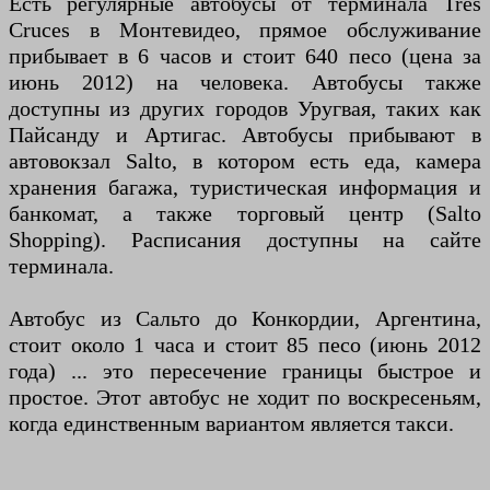
Есть регулярные автобусы от терминала Tres
Cruces в Монтевидео, прямое обслуживание
прибывает в 6 часов и стоит 640 песо (цена за
июнь 2012) на человека. Автобусы также
доступны из других городов Уругвая, таких как
Пайсанду и Артигас. Автобусы прибывают в
автовокзал Salto, в котором есть еда, камера
хранения багажа, туристическая информация и
банкомат, а также торговый центр (Salto
Shopping). Расписания доступны на сайте
терминала.
Автобус из Сальто до Конкордии, Аргентина,
стоит около 1 часа и стоит 85 песо (июнь 2012
года) ... это пересечение границы быстрое и
простое. Этот автобус не ходит по воскресеньям,
когда единственным вариантом является такси.