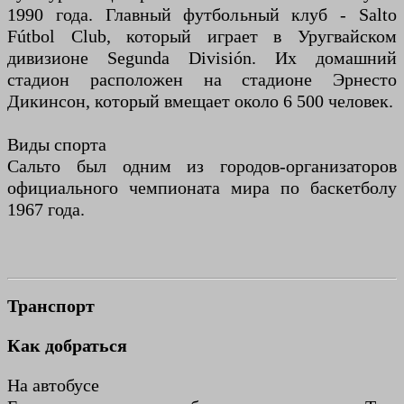
1990 года. Главный футбольный клуб - Salto
Fútbol Club, который играет в Уругвайском
дивизионе Segunda División. Их домашний
стадион расположен на стадионе Эрнесто
Дикинсон, который вмещает около 6 500 человек.
Виды спорта
Сальто был одним из городов-организаторов
официального чемпионата мира по баскетболу
1967 года.
Транспорт
Как добраться
На автобусе