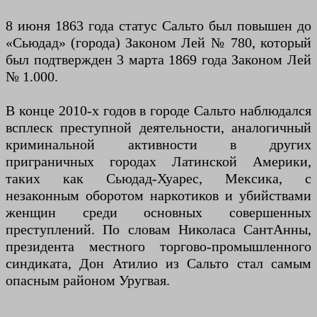
8 июня 1863 года статус Сальто был повышен до
«Сьюдад» (города) Законом Лей № 780, который
был подтвержден 3 марта 1869 года Законом Лей
№ 1.000.
В конце 2010-х годов в городе Сальто наблюдался
всплеск преступной деятельности, аналогичный
криминальной активности в других
приграничных городах Латинской Америки,
таких как Сьюдад-Хуарес, Мексика, с
незаконным оборотом наркотиков и убийствами
женщин среди основных совершенных
преступлений. По словам Николаса СантАнны,
президента местного торгово-промышленного
синдиката, Дон Атилио из Сальто стал самым
опасным районом Уругвая.