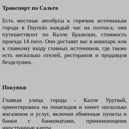
Транспорт по Сальто
Есть местные автобусы к горячим источникам
города в Daymán каждый час на полчаса; они
путешествуют по Калле Бразилии, стоимость
проезда 14 песо. Они доставят вас в аквапарк или
к главному входу главных источников, где также
есть несколько отелей, ресторанов и продавцов
безделушек.
Покупки
Главная улица города - Калле Уругвай,
ориентирована на пешеходов и имеет несколько
магазинов и услуг, включая обменные пункты и
банки с банкоматами, принимающими
иностранные карты.