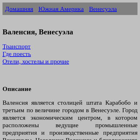
Домашняя
Южная Америка
Венесуэла
Валенсия, Венесуэла
Транспорт
Где поесть
Отели, хостелы и прочие
Описание
Валенсия является столицей штата Карабобо и
третьим по величине городом в Венесуэле. Город
является экономическим центром, в котором
расположены ведущие промышленные
предприятия и производственные предприятия