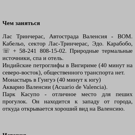
Чем заняться
Лас Тринчерас, Автострада Валенсия - ВОМ.
Кабельо, сектор Лас-Тринчерас, Эдо. Карабобо,
☏ + 58-241 808-15-02. Природные термальные
источники, спа и отель.
Индийские петроглифы в Вигириме (40 минут на
северо-восток), общественного транспорта нет.
Монастырь в Гуигуэ (40 минут к югу)
Акварио Валенсии (Acuario de Valencia).
Парк Касупо - отличное место для пеших
прогулок. Он находится к западу от города,
откуда открывается хороший вид на Валенсию.