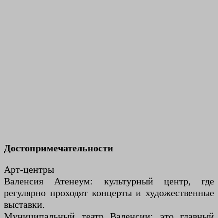
Достопримечательности
Арт-центры
Валенсия Атенеум: культурный центр, где
регулярно проходят концерты и художественные
выставки.
Муниципальный театр Валенсии: это главный