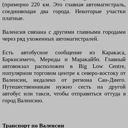
(примерно 220 км. Это главная автомагистраль,
соединяющая два города. Некоторые участки
платные.
Валенсия связана с другими главными городами
через ряд ухоженных автомагистралей.
Есть автобусное сообщение из Каракаса,
Баркисимето, Мериды и Маракайбо. Главный
автовокзал расположен в Big Low Centre,
популярном торговом центре к северо-востоку от
Валенсии, недалеко от региона Сан-Диего.
Путешественникам нужно сесть на другой
автобус или такси, чтобы отправиться оттуда в
город Валенсию.
Транспорт по Валенсии