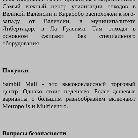
Самый важный центр утилизации отходов в
Великой Валенсии и Карабобо расположен к юго-
западу от Валенсии, в муниципалитете
Либертадор, в Ла Гуасима. Там отходы в
основном сжигают без специального
оборудования.
Покупки
Sambil Mall - это высококлассный торговый
центр. Однако стоит недешево. Более дешевые
варианты с большим разнообразием включают
Metropolis и Multicentro.
Вопросы безопасности