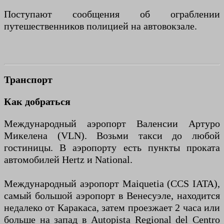
Поступают сообщения об ограблении
путешественников полицией на автовокзале.
Транспорт
Как добраться
Международный аэропорт Валенсии Артуро
Микелена (VLN). Возьми такси до любой
гостиницы. В аэропорту есть пункты проката
автомобилей Hertz и National.
Международный аэропорт Maiquetia (CCS IATA),
самый большой аэропорт в Венесуэле, находится
недалеко от Каракаса, затем проезжает 2 часа или
больше на запад в Autopista Regional del Centro