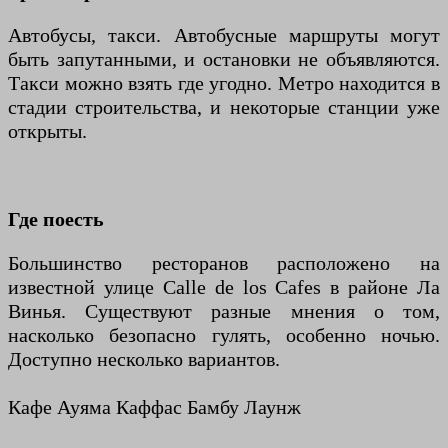
Автобусы, такси. Автобусные маршруты могут
быть запутанными, и остановки не объявляются.
Такси можно взять где угодно. Метро находится в
стадии строительства, и некоторые станции уже
открыты.
Где поесть
Большинство ресторанов расположено на
известной улице Calle de los Cafes в районе Ла
Винья. Существуют разные мнения о том,
насколько безопасно гулять, особенно ночью.
Доступно несколько вариантов.
Кафе Ауяма Каффас Бамбу Лаунж