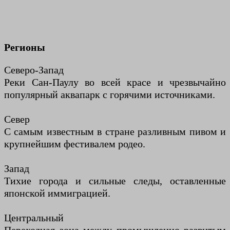
Регионы
Северо-Запад
Реки Сан-Паулу во всей красе и чрезвычайно
популярный аквапарк с горячими источниками.
Север
С самым известным в стране разливным пивом и
крупнейшим фестивалем родео.
Запад
Тихие города и сильные следы, оставленные
японской иммиграцией.
Центральный