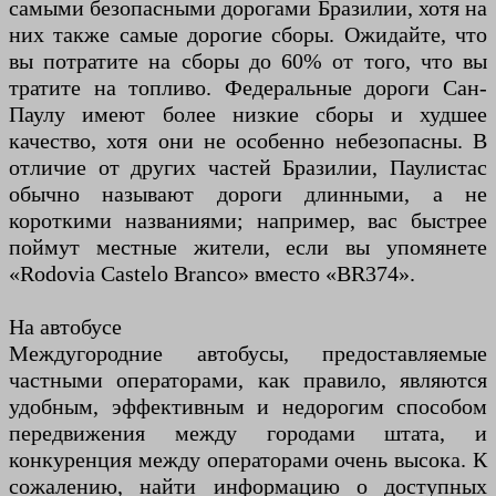
самыми безопасными дорогами Бразилии, хотя на
них также самые дорогие сборы. Ожидайте, что
вы потратите на сборы до 60% от того, что вы
тратите на топливо. Федеральные дороги Сан-
Паулу имеют более низкие сборы и худшее
качество, хотя они не особенно небезопасны. В
отличие от других частей Бразилии, Паулистас
обычно называют дороги длинными, а не
короткими названиями; например, вас быстрее
поймут местные жители, если вы упомянете
«Rodovia Castelo Branco» вместо «BR374».
На автобусе
Междугородние автобусы, предоставляемые
частными операторами, как правило, являются
удобным, эффективным и недорогим способом
передвижения между городами штата, и
конкуренция между операторами очень высока. К
сожалению, найти информацию о доступных