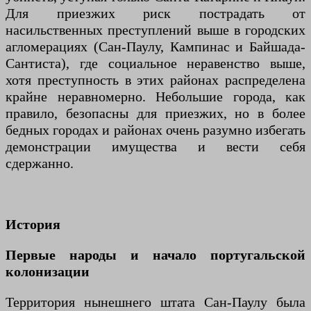
Для приезжих риск пострадать от
насильственных преступлений выше в городских
агломерациях (Сан-Паулу, Кампинас и Байшада-
Сантиста), где социальное неравенство выше,
хотя преступность в этих районах распределена
крайне неравномерно. Небольшие города, как
правило, безопасны для приезжих, но в более
бедных городах и районах очень разумно избегать
демонстрации имущества и вести себя
сдержанно.
История
Первые народы и начало португальской
колонизации
Территория нынешнего штата Сан-Паулу была