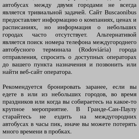
автобусах между двумя городами не всегда
является тривиальной задачей. Сайт Buscaonibus
предоставляет информацию о компаниях, ценах и
расписаниях, но информация о небольших
городах часто отсутствует. Альтернативой
является поиск номера телефона междугороднего
автобусного терминала (Rodoviária) города
отправления, спросить о доступных операторах
до вашего пункта назначения и позвонить или
найти веб-сайт оператора.
Рекомендуется бронировать заранее, если вы
едете в или из небольших городов, во время
праздников или когда вы собираетесь на какое-то
крупное мероприятие. В Гранде-Сан-Паулу
старайтесь не ездить на междугородних
автобусах в часы пик, иначе вы можете потерять
много времени в пробках.