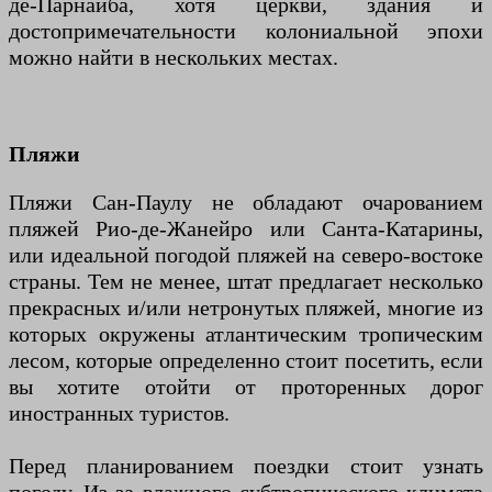
де-Парнаиба, хотя церкви, здания и
достопримечательности колониальной эпохи
можно найти в нескольких местах.
Пляжи
Пляжи Сан-Паулу не обладают очарованием
пляжей Рио-де-Жанейро или Санта-Катарины,
или идеальной погодой пляжей на северо-востоке
страны. Тем не менее, штат предлагает несколько
прекрасных и/или нетронутых пляжей, многие из
которых окружены атлантическим тропическим
лесом, которые определенно стоит посетить, если
вы хотите отойти от проторенных дорог
иностранных туристов.
Перед планированием поездки стоит узнать