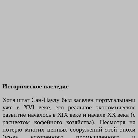
Историческое наследие
Хотя штат Сан-Паулу был заселен португальцами
уже в XVI веке, его реальное экономическое
развитие началось в XIX веке и начале XX века (с
расцветом кофейного хозяйства). Несмотря на
потерю многих ценных сооружений этой эпохи
(из-за ускоренного промышленного и