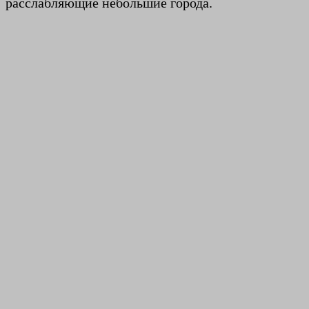
расслабляющие небольшие города.