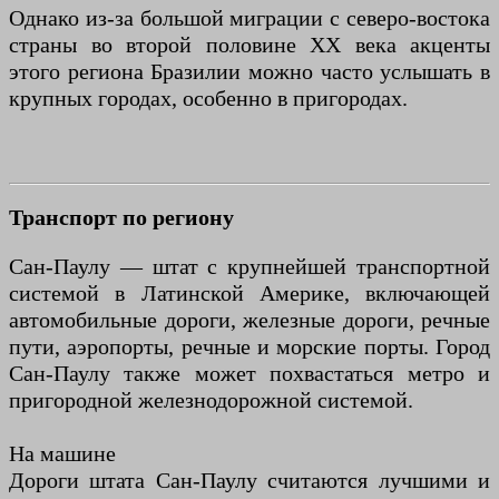
Однако из-за большой миграции с северо-востока
страны во второй половине XX века акценты
этого региона Бразилии можно часто услышать в
крупных городах, особенно в пригородах.
Транспорт по региону
Сан-Паулу — штат с крупнейшей транспортной
системой в Латинской Америке, включающей
автомобильные дороги, железные дороги, речные
пути, аэропорты, речные и морские порты. Город
Сан-Паулу также может похвастаться метро и
пригородной железнодорожной системой.
На машине
Дороги штата Сан-Паулу считаются лучшими и