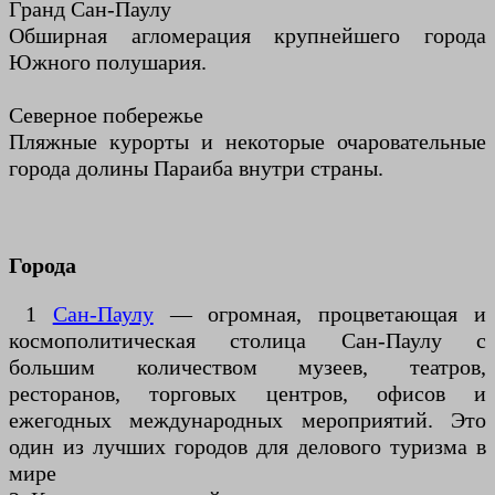
Гранд Сан-Паулу
Обширная агломерация крупнейшего города
Южного полушария.
Северное побережье
Пляжные курорты и некоторые очаровательные
города долины Параиба внутри страны.
Города
1
Сан-Паулу
— огромная, процветающая и
космополитическая столица Сан-Паулу с
большим количеством музеев, театров,
ресторанов, торговых центров, офисов и
ежегодных международных мероприятий. Это
один из лучших городов для делового туризма в
мире