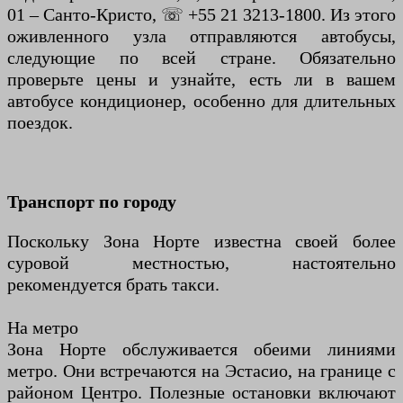
01 – Санто-Кристо, ☏ +55 21 3213-1800. Из этого
оживленного узла отправляются автобусы,
следующие по всей стране. Обязательно
проверьте цены и узнайте, есть ли в вашем
автобусе кондиционер, особенно для длительных
поездок.
Транспорт по городу
Поскольку Зона Норте известна своей более
суровой местностью, настоятельно
рекомендуется брать такси.
На метро
Зона Норте обслуживается обеими линиями
метро. Они встречаются на Эстасио, на границе с
районом Центро. Полезные остановки включают