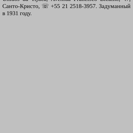
Санто-Кристо, ☏ +55 21 2518-3957. Задуманный
в 1931 году.