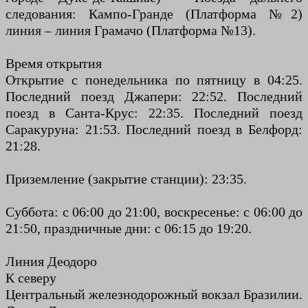
следования: Кампо-Гранде (Платформа №2)
линия – линия Грамачо (Платформа №13).
Время открытия
Открытие с понедельника по пятницу в 04:25.
Последний поезд Джапери: 22:52. Последний
поезд в Санта-Крус: 22:35. Последний поезд
Саракуруна: 21:53. Последний поезд в Белфорд:
21:28.
Приземление (закрытие станции): 23:35.
Суббота: с 06:00 до 21:00, воскресенье: с 06:00 до
21:50, праздничные дни: с 06:15 до 19:20.
Линия Деодоро
К северу
Центральный железнодорожный вокзал Бразилии.