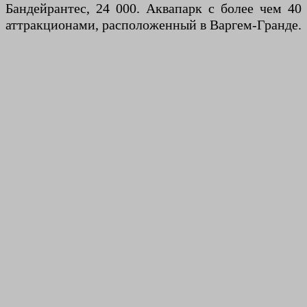
Бандейрантес, 24 000. Аквапарк с более чем 40
аттракционами, расположенный в Варгем-Гранде.