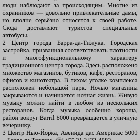
люди наблюдают за происходящим. Многие из
охранников — довольно привлекательные дамы,
но вполне серьёзно относятся к своей работе.
Сюда доставляют туристов специальные
автобусы.
2 Центр города Барра-да-Тижука. Городская
застройка, призванная соответствовать плотности
и многофункциональному характеру
традиционного центра города. Здесь расположено
множество магазинов, бутиков, кафе, ресторанов,
офисов и кинотеатра. В тихом уголке комплекса
расположен небольшой парк. Ночью магазины
закрываются и начинается ночная жизнь. Живую
музыку можно найти в любом из нескольких
ресторанов. Когда музыка особенно хороша,
район вокруг Barril 8000 превращается в уличную
вечеринку.
3 Центр Нью-Йорка, Авенида дас Америкас 5000