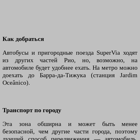
Как добраться
Автобусы и пригородные поезда SuperVia ходят
из других частей Рио, но, возможно, на
автомобиле будет удобнее ехать. На метро можно
доехать до Барра-да-Тижука (станция Jardim
Oceânico).
Транспорт по городу
Эта зона обширна и может быть менее
безопасной, чем другие части города, поэтому
лучший способ передвижения — автомобиль.