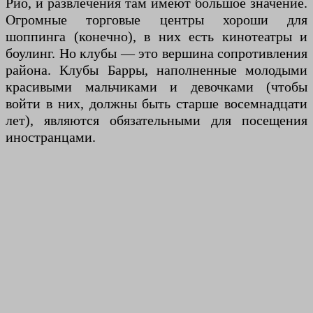
Рио, и развлечения там имеют большое значение.
Огромные торговые центры хороши для
шоппинга (конечно), в них есть кинотеатры и
боулинг. Но клубы — это вершина сопротивления
района. Клубы Барры, наполненные молодыми
красивыми мальчиками и девочками (чтобы
войти в них, должны быть старше восемнадцати
лет), являются обязательными для посещения
иностранцами.