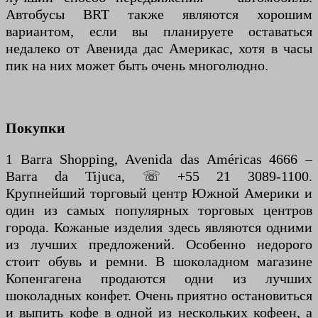
Автобусы BRT также являются хорошим
вариантом, если вы планируете оставаться
недалеко от Авенида дас Америкас, хотя в часы
пик на них может быть очень многолюдно.
Покупки
1 Barra Shopping, Avenida das Américas 4666 –
Barra da Tijuca, ☏ +55 21 3089-1100.
Крупнейший торговый центр Южной Америки и
один из самых популярных торговых центров
города. Кожаные изделия здесь являются одними
из лучших предложений. Особенно недорого
стоит обувь и ремни. В шоколадном магазине
Копенгагена продаются одни из лучших
шоколадных конфет. Очень приятно остановиться
и выпить кофе в одной из нескольких кофеен, а