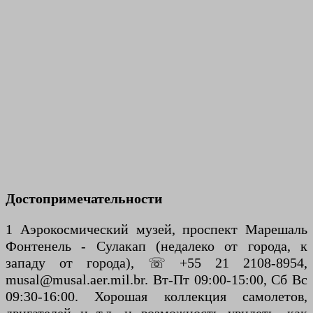
Достопримечательности
1 Аэрокосмический музей, проспект Марешаль
Фонтенель - Сулакап (недалеко от города, к
западу от города), ☏ +55 21 2108-8954,
musal@musal.aer.mil.br. Вт-Пт 09:00-15:00, Сб Вс
09:30-16:00. Хорошая коллекция самолетов,