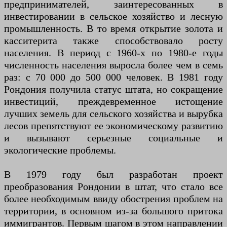
предпринимателей, заинтересованных в
инвестировании в сельское хозяйство и лесную
промышленность. В то время открытие золота и
касситерита также способствовало росту
населения. В период с 1960-х по 1980-е годы
численность населения выросла более чем в семь
раз: с 70 000 до 500 000 человек. В 1981 году
Рондония получила статус штата, но сокращение
инвестиций, преждевременное истощение
лучших земель для сельского хозяйства и вырубка
лесов препятствуют ее экономическому развитию
и вызывают серьезные социальные и
экологические проблемы.
В 1979 году был разработан проект
преобразования Рондонии в штат, что стало все
более необходимым ввиду обострения проблем на
территории, в основном из-за большого притока
иммигрантов. Первым шагом в этом направлении