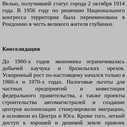
Велью, получившей статус города 2 октября 1914
года. В 1956 году по решению Национального
конгресса территория была переименована в
Рондонию в честь великого жителя глубинки.
Консолидация
До 1960-х годов экономика ограничивалась
добычей каучука и бразильских орехов.
Ускоренный рост по-настоящему начался только в
1960-х и 1970-х годах. Налоговые льготы для
частных предприятий и инвестиции
федерального правительства, а также проекты
строительства автомагистралей и создание
центров колонизации стимулировали миграцию,
в основном из Центра и Юга. Кроме того, легкий
доступ к хорошей и дешевой земле привлек