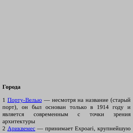
Города
1
Порту-Велью
— несмотря на название (старый
порт), он был основан только в 1914 году и
является современным с точки зрения
архитектуры
2
Ариквемес
— принимает Expoari, крупнейшую