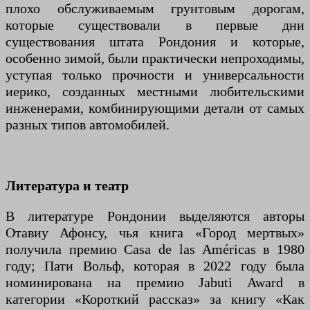
плохо обслуживаемым грунтовым дорогам,
которые существовали в первые дни
существования штата Рондония и которые,
особенно зимой, были практически непроходимы,
уступая только прочности и универсальности
иерико, созданных местными любительскими
инженерами, комбинирующими детали от самых
разных типов автомобилей.
Литература и театр
В литературе Рондонии выделяются авторы
Отавиу Афонсу, чья книга «Город мертвых»
получила премию Casa de las Américas в 1980
году; Пати Вольф, которая в 2022 году была
номинирована на премию Jabuti Award в
категории «Короткий рассказ» за книгу «Как