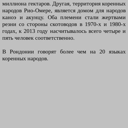
миллиона гектаров. Другая, территория коренных
народов Рио-Омере, является домом для народов
каноэ и акунцу. Оба племени стали жертвами
резни со стороны скотоводов в 1970-х и 1980-х
годах, к 2013 году насчитывалось всего четыре и
пять человек соответственно.
В Рондонии говорят более чем на 20 языках
коренных народов.