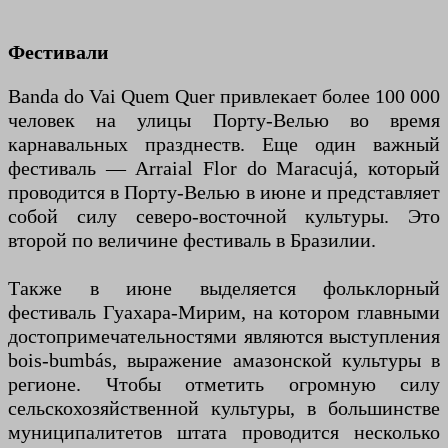
Фестивали
Banda do Vai Quem Quer привлекает более 100 000
человек на улицы Порту-Велью во время
карнавальных празднеств. Еще один важный
фестиваль — Arraial Flor do Maracujá, который
проводится в Порту-Велью в июне и представляет
собой силу северо-восточной культуры. Это
второй по величине фестиваль в Бразилии.
Также в июне выделяется фольклорный
фестиваль Гуахара-Мирим, на котором главными
достопримечательностями являются выступления
bois-bumbás, выражение амазонской культуры в
регионе. Чтобы отметить огромную силу
сельскохозяйственной культуры, в большинстве
муниципалитетов штата проводится несколько