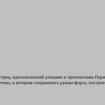
город, вдохновленный улицами и проспектами Пари
тема, в котором сохранились руины форта, построе