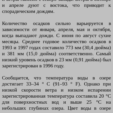
и апреле дуют с востока, что приводит к
спорадическим дождям.
Количество осадков сильно варьируется в
зависимости от января, апреля, мая и октября,
когда выпадают дожди. С июня по август сухие
месяцы. Среднее годовое количество осадков в
1993 и 1997 годах составило 773 мм (30,4 дюйма)
и 381 мм (15,0 дюйма) соответственно. Самый
низкий уровень осадков в 23 мм (0,91 дюйма) был
зарегистрирован в 1996 году.
Сообщается, что температура воды в озере
достигает 33–34 ° C (91–93 ° F). Однако при
низкой скорости ветра и низком испарении
зарегистрированная температура составила 20 °C
для поверхностных вод и выше 25 °C на
небольших глубинах озера. Цвет воды в озере