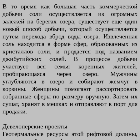
В то время как большая часть коммерческой
добычи соли осуществляется из огромных
залежей на берегах озера, существует еще один
новый способ добычи, который осуществляется
путем перехода вброд воды озера. Извлеченная
соль находится в форме сфер, образованных из
кристаллов соли, и продается под названием
джибутийских солей. В процессе добычи
участвует вся семья коренных жителей,
пробирающаяся через озеро. Мужчины
углубляются в озеро и собирают жемчуг в
корзины. Женщины помогают рассортировать
собранные сферы по размеру вручную. Затем их
сушат, хранят в мешках и отправляют в порт для
продажи.
Девелоперские проекты
Геотермальные ресурсы этой рифтовой долины,