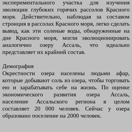
экспериментального участка для изучения
эволюции глубоких горячих рассолов Красного
моря. Действительно, наблюдая за составом
стронция в рассолах Красного моря, легко сделать
вывод, как эти соленые воды, обнаруженные на
дне Красного моря, могли эволюционировать
аналогично озеру Ассаль, что идеально
представляет их крайний состав.
Демография
Окрестности озера населены людьми афар,
которые добывают соль из озера, чтобы торговать
ею и зарабатывать себе на жизнь. По оценке
экономического развития озера Ассаль,
население Ассальского региона в целом
составляет 20 000 человек. Сейчас у озера
образовано поселение на 2000 человек.