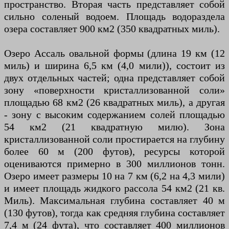
пространство. Вторая часть представляет собой
сильно соленый водоем. Площадь водораздела
озера составляет 900 км2 (350 квадратных миль).
Озеро Ассаль овальной формы (длина 19 км (12
миль) и ширина 6,5 км (4,0 мили)), состоит из
двух отдельных частей; одна представляет собой
зону «поверхности кристаллизованной соли»
площадью 68 км2 (26 квадратных миль), а другая
- зону с высоким содержанием солей площадью
54 км2 (21 квадратную милю). Зона
кристаллизованной соли простирается на глубину
более 60 м (200 футов), ресурсы которой
оцениваются примерно в 300 миллионов тонн.
Озеро имеет размеры 10 на 7 км (6,2 на 4,3 мили)
и имеет площадь жидкого рассола 54 км2 (21 кв.
Миль). Максимальная глубина составляет 40 м
(130 футов), тогда как средняя глубина составляет
7,4 м (24 фута), что составляет 400 миллионов