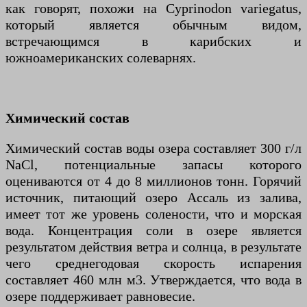
как говорят, похожи на Cyprinodon variegatus,
который является обычным видом,
встречающимся в карибских и
южноамериканских солеварнях.
Химический состав
Химический состав воды озера составляет 300 г/л
NaCl, потенциальные запасы которого
оцениваются от 4 до 8 миллионов тонн. Горячий
источник, питающий озеро Ассаль из залива,
имеет тот же уровень солености, что и морская
вода. Концентрация соли в озере является
результатом действия ветра и солнца, в результате
чего среднегодовая скорость испарения
составляет 460 млн м3. Утверждается, что вода в
озере поддерживает равновесие.