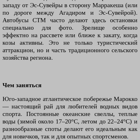
западу от Эс-Сувейры в сторону Марракеша (или
по дороге между Агадиром и Эс-Сувейрой).
Автобусы CTM часто делают здесь остановки
специально для фото. Зрелище особенно
эффектно на рассвете или ближе к закату, когда
козы активны. Это не только туристический
аттракцион, но и часть традиционного сельского
хозяйства региона.
Чем заняться
Юго-западное атлантическое побережье Марокко
— настоящий рай для любителей водных видов
спорта. Постоянные океанские свеллы, теплые
воды (зимой около 17–20°C, летом до 22–24°C) и
разнообразные споты делают его идеальным как
для новичков, так и для опытных спортсменов.