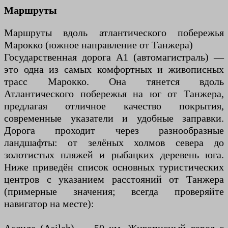
Маршруты
Маршруты вдоль атлантического побережья
Марокко (южное направление от Танжера)
Государственная дорога A1 (автомагистраль) —
это одна из самых комфортных и живописных
трасс Марокко. Она тянется вдоль
Атлантического побережья на юг от Танжера,
предлагая отличное качество покрытия,
современные указатели и удобные заправки.
Дорога проходит через разнообразные
ландшафты: от зелёных холмов севера до
золотистых пляжей и рыбацких деревень юга.
Ниже приведён список основных туристических
центров с указанием расстояний от Танжера
(примерные значения; всегда проверяйте
навигатор на месте):