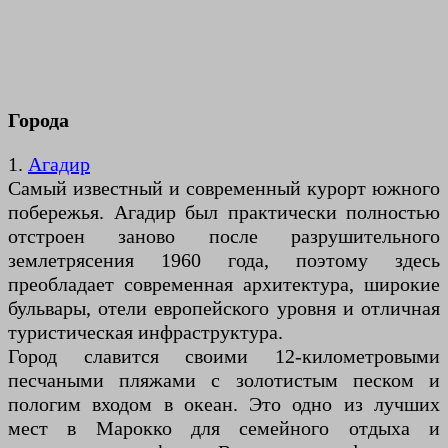
Города
1.
Агадир
Самый известный и современный курорт южного
побережья. Агадир был практически полностью
отстроен заново после разрушительного
землетрясения 1960 года, поэтому здесь
преобладает современная архитектура, широкие
бульвары, отели европейского уровня и отличная
туристическая инфраструктура.
Город славится своими 12-километровыми
песчаными пляжами с золотистым песком и
пологим входом в океан. Это одно из лучших
мест в Марокко для семейного отдыха и