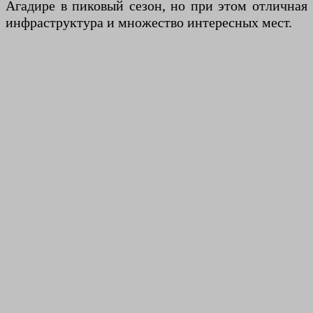
Агадире в пиковый сезон, но при этом отличная
инфраструктура и множество интересных мест.