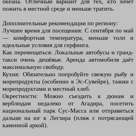
океана. Отличный вариант для тех, кто хочет
пожить в местной среде и меньше тратить.
Дополнительные рекомендации по региону:
Лучшее время для посещения: С сентября по май
— комфортная температура, меньше толп и
идеальные условия для серфинга.
Как перемещаться: Локальные автобусы и гранд-
такси очень дешёвые. Аренда автомобиля даёт
максимальную свободу.
Кухня: Обязательно попробуйте свежую рыбу и
морепродукты (особенно в Эс-Сувейре), тажин с
морепродуктами и местный хлеб.
Окрестности: Можно съездить к дюнам и
верблюдам недалеко от Агадира, посетить
национальный парк Сус-Масса или отправиться
дальше на юг к Легзира (пляж с потрясающей
каменной аркой).