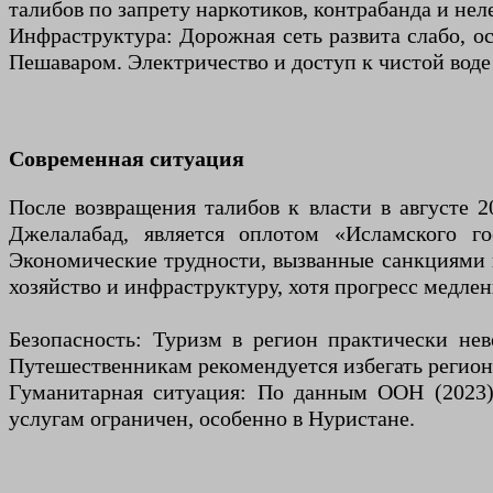
талибов по запрету наркотиков, контрабанда и нел
Инфраструктура: Дорожная сеть развита слабо, о
Пешаваром. Электричество и доступ к чистой воде
Современная ситуация
После возвращения талибов к власти в августе 
Джелалабад, является оплотом «Исламского го
Экономические трудности, вызванные санкциями 
хозяйство и инфраструктуру, хотя прогресс медле
Безопасность: Туризм в регион практически нев
Путешественникам рекомендуется избегать регион
Гуманитарная ситуация: По данным ООН (2023),
услугам ограничен, особенно в Нуристане.