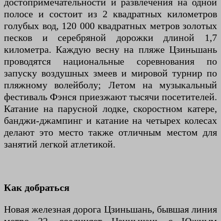
достопримечательности и развлечения на одной
полосе и состоит из 2 квадратных километров
голубых вод, 120 000 квадратных метров золотых
песков и серебряной дорожки длиной 1,7
километра. Каждую весну на пляже Цзиньшань
проводятся национальные соревнования по
запуску воздушных змеев и мировой турнир по
пляжному волейболу; Летом на музыкальный
фестиваль Фэнся приезжают тысячи посетителей.
Катание на парусной лодке, скоростном катере,
банджи-джампинг и катание на четырех колесах
делают это место также отличным местом для
занятий легкой атлетикой.
Как добраться
Новая железная дорога Цзиньшань, бывшая линия