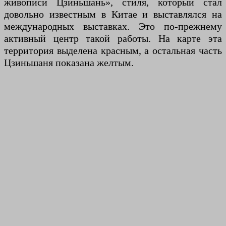
живописи Цзиньшань», стиля, который стал
довольно известным в Китае и выставлялся на
международных выставках. Это по-прежнему
активный центр такой работы. На карте эта
территория выделена красным, а остальная часть
Цзиньшаня показана желтым.