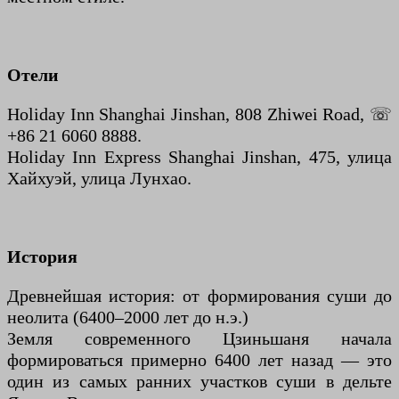
Отели
Holiday Inn Shanghai Jinshan, 808 Zhiwei Road, ☏
+86 21 6060 8888.
Holiday Inn Express Shanghai Jinshan, 475, улица
Хайхуэй, улица Лунхао.
История
Древнейшая история: от формирования суши до
неолита (6400–2000 лет до н.э.)
Земля современного Цзиньшаня начала
формироваться примерно 6400 лет назад — это
один из самых ранних участков суши в дельте