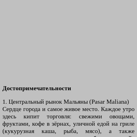
Достопримечательности
1. Центральный рынок Мальяны (Pasar Maliana)
Сердце города и самое живое место. Каждое утро
здесь кипит торговля: свежими овощами,
фруктами, кофе в зёрнах, уличной едой на гриле
(кукурузная каша, рыба, мясо), а также