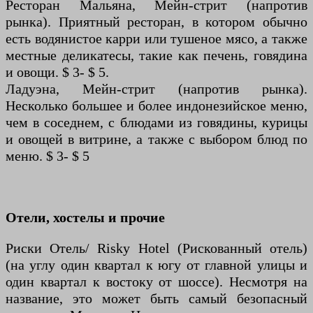
Ресторан Мальяна, Мейн-стрит (напротив
рынка). Приятный ресторан, в котором обычно
есть водянистое карри или тушеное мясо, а также
местные деликатесы, такие как печень, говядина
и овощи. $ 3- $ 5.
Ладуэна, Мейн-стрит (напротив рынка).
Несколько большее и более индонезийское меню,
чем в соседнем, с блюдами из говядины, курицы
и овощей в витрине, а также с выбором блюд по
меню. $ 3- $ 5
Отели, хостелы и прочие
Риски Отель/ Risky Hotel (Рискованный отель)
(на углу один квартал к югу от главной улицы и
один квартал к востоку от шоссе). Несмотря на
название, это может быть самый безопасный