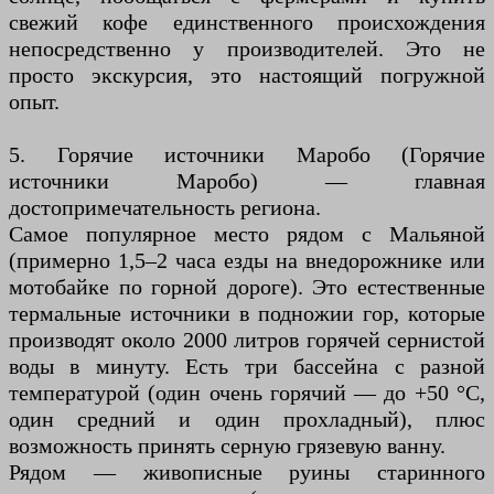
свежий кофе единственного происхождения
непосредственно у производителей. Это не
просто экскурсия, это настоящий погружной
опыт.
5. Горячие источники Маробо (Горячие
источники Маробо) — главная
достопримечательность региона.
Самое популярное место рядом с Мальяной
(примерно 1,5–2 часа езды на внедорожнике или
мотобайке по горной дороге). Это естественные
термальные источники в подножии гор, которые
производят около 2000 литров горячей сернистой
воды в минуту. Есть три бассейна с разной
температурой (один очень горячий — до +50 °C,
один средний и один прохладный), плюс
возможность принять серную грязевую ванну.
Рядом — живописные руины старинного