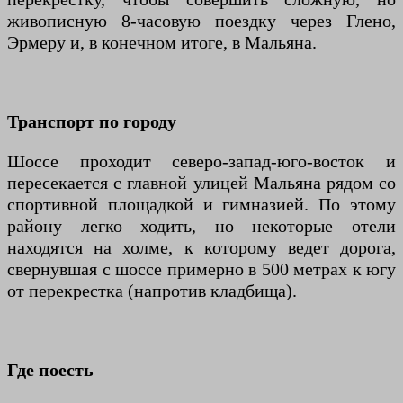
живописную 8-часовую поездку через Глено,
Эрмеру и, в конечном итоге, в Мальяна.
Транспорт по городу
Шоссе проходит северо-запад-юго-восток и
пересекается с главной улицей Мальяна рядом со
спортивной площадкой и гимназией. По этому
району легко ходить, но некоторые отели
находятся на холме, к которому ведет дорога,
свернувшая с шоссе примерно в 500 метрах к югу
от перекрестка (напротив кладбища).
Где поесть