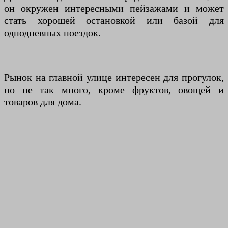
он окружен интересными пейзажами и может
стать хорошей остановкой или базой для
однодневных поездок.
Рынок на главной улице интересен для прогулок,
но не так много, кроме фруктов, овощей и
товаров для дома.