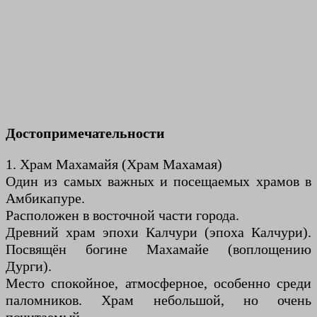
Достопримечательности
1. Храм Махамайя (Храм Махамая)
Один из самых важных и посещаемых храмов в
Амбикапуре.
Расположен в восточной части города.
Древний храм эпохи Калчури (эпоха Калчури).
Посвящён богине Махамайе (воплощению
Дурги).
Место спокойное, атмосферное, особенно среди
паломников. Храм небольшой, но очень