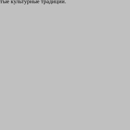
атые культурные традиции.