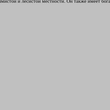
олмистой и лесистой местности. Он также имеет бог