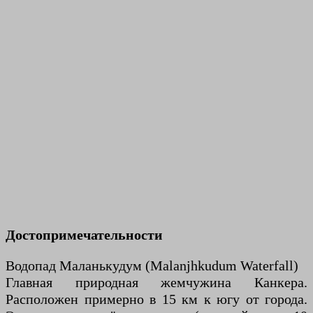
Достопримечательности
Водопад Маланькудум (Malanjhkudum Waterfall)
Главная природная жемчужина Канкера.
Расположен примерно в 15 км к югу от города.