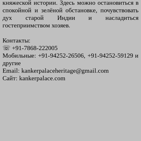
княжеской истории. Здесь можно остановиться в
спокойной и зелёной обстановке, почувствовать
дух старой Индии и насладиться
гостеприимством хозяев.
Контакты:
☏ +91-7868-222005
Мобильные: +91-94252-26506, +91-94252-59129 и
другие
Email: kankerpalaceheritage@gmail.com
Сайт: kankerpalace.com