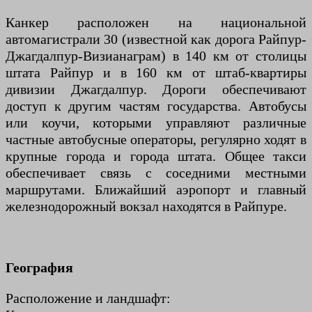
Канкер расположен на национальной
автомагистрали 30 (известной как дорога Райпур-
Джагдалпур-Визианаграм) в 140 км от столицы
штата Райпур и в 160 км от штаб-квартиры
дивизии Джагдалпур. Дороги обеспечивают
доступ к другим частям государства. Автобусы
или коучи, которыми управляют различные
частные автобусные операторы, регулярно ходят в
крупные города и города штата. Общее такси
обеспечивает связь с соседними местными
маршрутами. Ближайший аэропорт и главный
железнодорожный вокзал находятся в Райпуре.
География
Расположение и ландшафт: