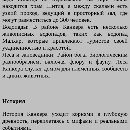
находится храм Шитла, а между скалами есть
узкий проход, ведущий в просторный зал, где
могут разместиться до 300 человек.
Водопады: В районе Канкера есть несколько
живописных водопадов, таких как водопад
Малхар, которые привлекают туристов своей
уединённостью и красотой.
Леса и заповедники: Район богат биологическим
разнообразием, включая флору и фауну. Леса
Канкера служат домом для племенных сообществ
и диких животных.
История
История Канкера уходит корнями в глубокую
древность, переплетаясь с мифами и реальными
событиями.