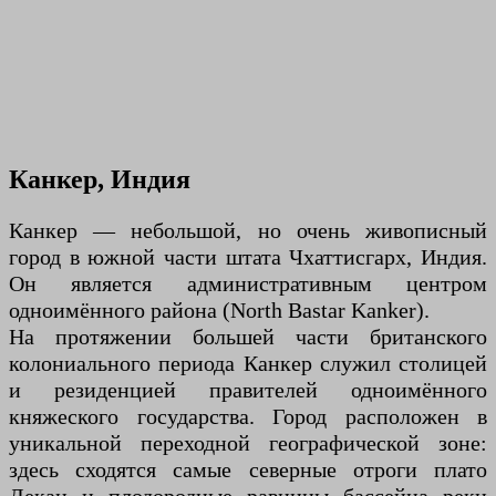
Канкер, Индия
Канкер — небольшой, но очень живописный
город в южной части штата Чхаттисгарх, Индия.
Он является административным центром
одноимённого района (North Bastar Kanker).
На протяжении большей части британского
колониального периода Канкер служил столицей
и резиденцией правителей одноимённого
княжеского государства. Город расположен в
уникальной переходной географической зоне:
здесь сходятся самые северные отроги плато