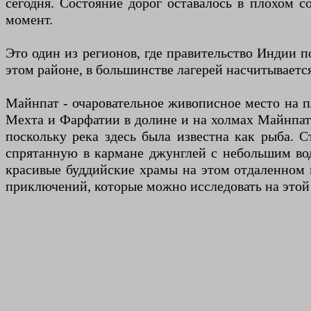
сегодня. Состояние дорог оставалось в плохом 
момент.
Это один из регионов, где правительство Индии 
этом районе, в большинстве лагерей насчитываетс
Майнпат - очаровательное живописное место на п
Мехта и Фарфатии в долине и на холмах Майнпата
поскольку река здесь была известна как рыба.
спрятанную в кармане джунглей с небольшим во
красивые буддийские храмы на этом отдаленном п
приключений, которые можно исследовать на этой