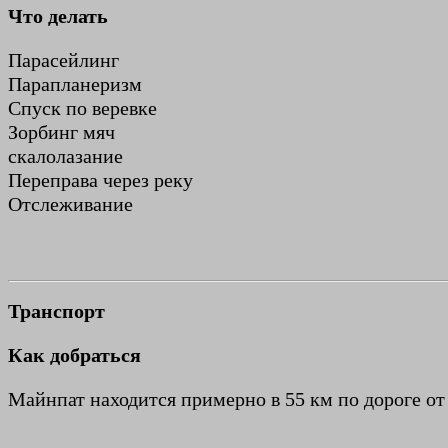
Что делать
Парасейлинг
Парапланеризм
Спуск по веревке
Зорбинг мяч
скалолазание
Переправа через реку
Отслеживание
Транспорт
Как добраться
Майнпат находится примерно в 55 км по дороге от