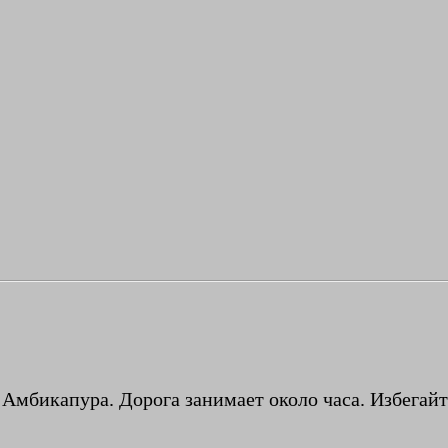
 Амбикапура. Дорога занимает около часа. Избегай