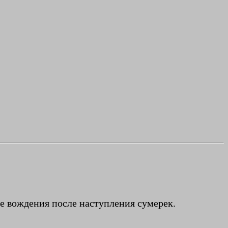
те вождения после наступления сумерек.