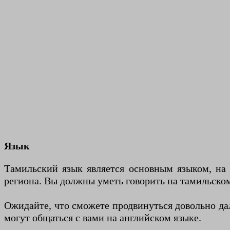
Язык
Тамильский язык является основным языком, на
региона. Вы должны уметь говорить на тамильском
Ожидайте, что сможете продвинуться довольно д
могут общаться с вами на английском языке.