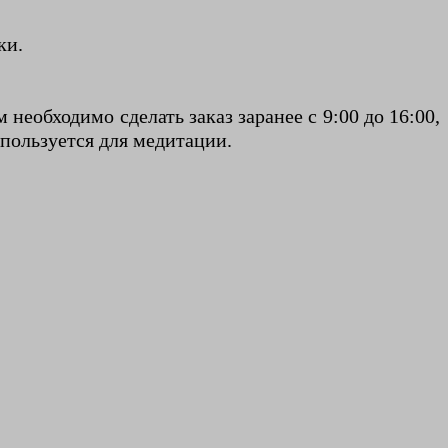
ки.
еобходимо сделать заказ заранее с 9:00 до 16:00,
спользуется для медитации.