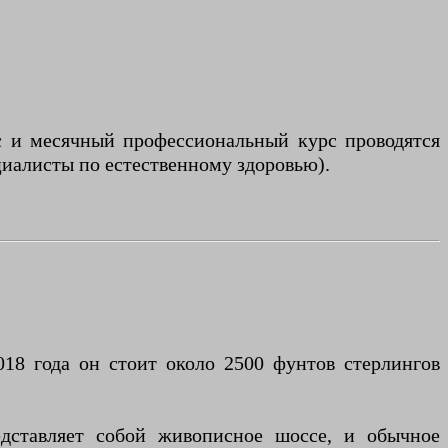
с и месячный профессиональный курс проводятся
иалисты по естественному здоровью).
18 года он стоит около 2500 фунтов стерлингов
дставляет собой живописное шоссе, и обычное