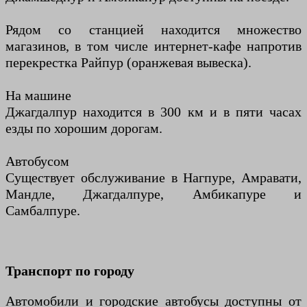
Рядом со станцией находится множество
магазинов, в том числе интернет-кафе напротив
перекрестка Райпур (оранжевая вывеска).
На машине
Джагдалпур находится в 300 км и в пяти часах
езды по хорошим дорогам.
Автобусом
Существует обслуживание в Нагпуре, Амравати,
Мандле, Джагдалпуре, Амбикапуре и
Самбалпуре.
Транспорт по городу
Автомобили и городские автобусы доступны от