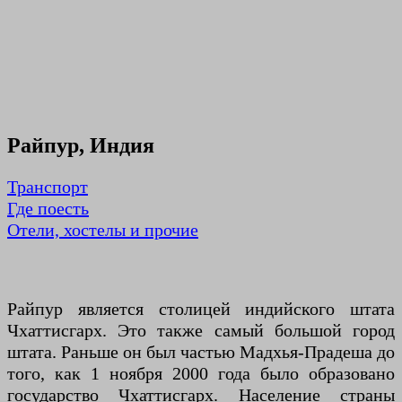
Райпур, Индия
Транспорт
Где поесть
Отели, хостелы и прочие
Райпур является столицей индийского штата
Чхаттисгарх. Это также самый большой город
штата. Раньше он был частью Мадхья-Прадеша до
того, как 1 ноября 2000 года было образовано
государство Чхаттисгарх. Население страны