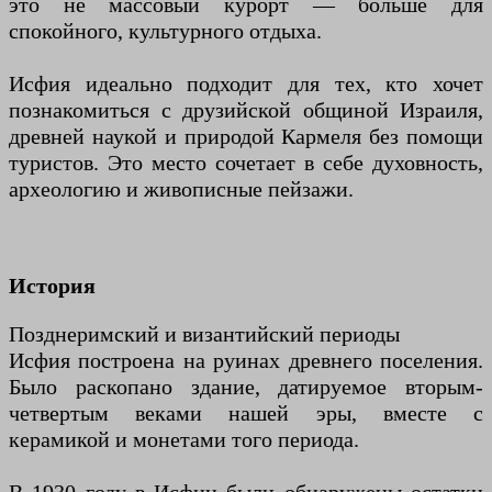
это не массовый курорт — больше для
спокойного, культурного отдыха.
Исфия идеально подходит для тех, кто хочет
познакомиться с друзийской общиной Израиля,
древней наукой и природой Кармеля без помощи
туристов. Это место сочетает в себе духовность,
археологию и живописные пейзажи.
История
Позднеримский и византийский периоды
Исфия построена на руинах древнего поселения.
Было раскопано здание, датируемое вторым-
четвертым веками нашей эры, вместе с
керамикой и монетами того периода.