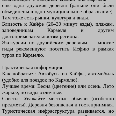
ещё одна друзская деревня (раньше они были
объединены в одно муниципальное образование).
Там тоже есть рынки, культура и виды.
Близость к Хайфе (20–30 минут езды), пляжам,
заповедникам Кармеля и другим
достопримечательностям региона.
Экскурсии по друзийским деревням — многие
гиды рекомендуют посетить Исфию в рамках
туров по Кармелю.
Практическая информация
Как добраться: Автобусы из Хайфы, автомобиль
(удобно для поездок по Кармелю).
Лучшее время: Весна (цветение) или осень. Лето
жаркое, но виды отличные.
Советы: Уважайте местные обычаи (особенно
предметы). Деревня безопасная и гостеприимная.
Туристическая инфраструктура развивается, но