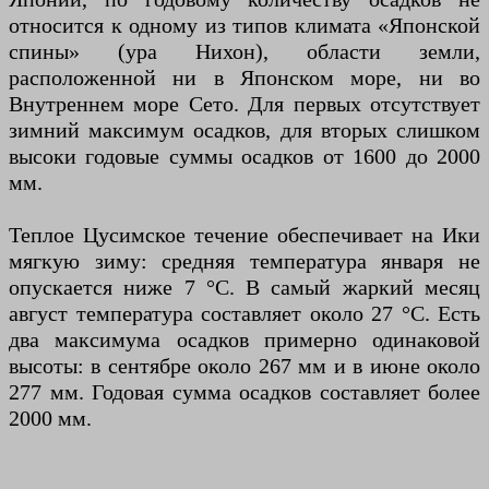
относится к одному из типов климата «Японской
спины» (ура Нихон), области земли,
расположенной ни в Японском море, ни во
Внутреннем море Сето. Для первых отсутствует
зимний максимум осадков, для вторых слишком
высоки годовые суммы осадков от 1600 до 2000
мм.
Теплое Цусимское течение обеспечивает на Ики
мягкую зиму: средняя температура января не
опускается ниже 7 °C. В самый жаркий месяц
август температура составляет около 27 °C. Есть
два максимума осадков примерно одинаковой
высоты: в сентябре около 267 мм и в июне около
277 мм. Годовая сумма осадков составляет более
2000 мм.