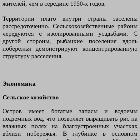
жителей, чем в середине 1950-х годов.
Территории плато внутри страны заселены
рассредоточенно. Сельскохозяйственные районы
чередуются с изолированными усадьбами. С
другой стороны, рыбацкие поселения вдоль
побережья демонстрируют концентрированную
структуру расселения.
Экономика
Сельское хозяйство
Остров имеет богатые запасы и водоемы
подземных вод, что позволяет выращивать рис на
влажных полях на благоустроенных участках
вблизи побережья. В глубинке в основном