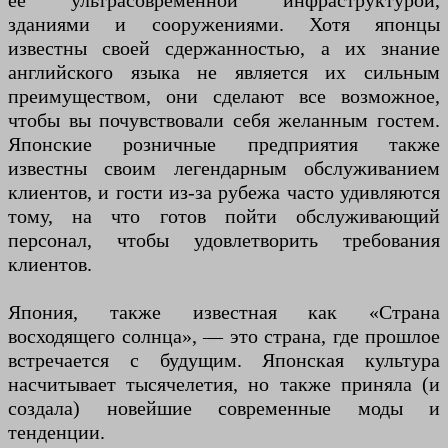
ее ультрасовременной инфраструктурой,
зданиями и сооружениями. Хотя японцы
известны своей сдержанностью, а их знание
английского языка не является их сильным
преимуществом, они сделают все возможное,
чтобы вы почувствовали себя желанным гостем.
Японские розничные предприятия также
известны своим легендарным обслуживанием
клиентов, и гости из-за рубежа часто удивляются
тому, на что готов пойти обслуживающий
персонал, чтобы удовлетворить требования
клиентов.
Япония, также известная как «Страна
восходящего солнца», — это страна, где прошлое
встречается с будущим. Японская культура
насчитывает тысячелетия, но также приняла (и
создала) новейшие современные моды и
тенденции.