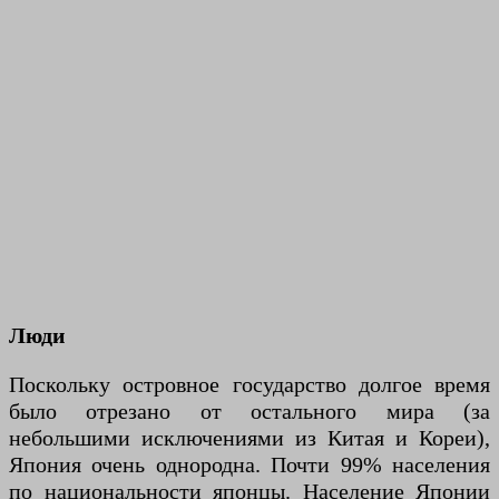
Люди
Поскольку островное государство долгое время
было отрезано от остального мира (за
небольшими исключениями из Китая и Кореи),
Япония очень однородна. Почти 99% населения
по национальности японцы. Население Японии