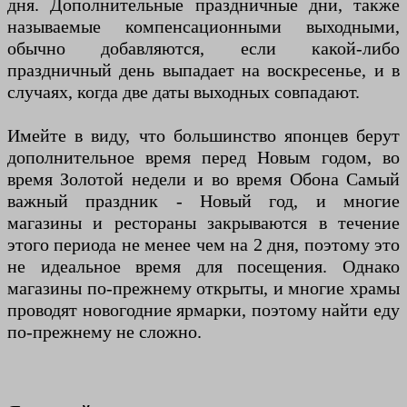
дня. Дополнительные праздничные дни, также
называемые компенсационными выходными,
обычно добавляются, если какой-либо
праздничный день выпадает на воскресенье, и в
случаях, когда две даты выходных совпадают.
Имейте в виду, что большинство японцев берут
дополнительное время перед Новым годом, во
время Золотой недели и во время Обона Самый
важный праздник - Новый год, и многие
магазины и рестораны закрываются в течение
этого периода не менее чем на 2 дня, поэтому это
не идеальное время для посещения. Однако
магазины по-прежнему открыты, и многие храмы
проводят новогодние ярмарки, поэтому найти еду
по-прежнему не сложно.