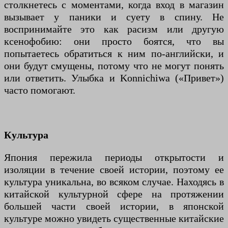
столкнетесь с моментами, когда вход в магазин
вызывает у паники и суету в спину. Не
воспринимайте это как расизм или другую
ксенофобию: они просто боятся, что вы
попытаетесь обратиться к ним по-английски, и
они будут смущены, потому что не могут понять
или ответить. Улыбка и Konnichiwa («Привет»)
часто помогают.
Культура
Япония пережила периоды открытости и
изоляции в течение своей истории, поэтому ее
культура уникальна, во всяком случае. Находясь в
китайской культурной сфере на протяжении
большей части своей истории, в японской
культуре можно увидеть существенные китайские