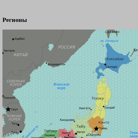
Регионы