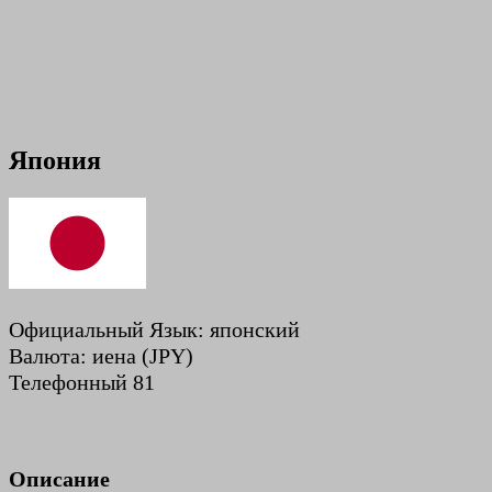
Япония
Официальный Язык: японский
Валюта: иена (JPY)
Телефонный 81
Описание