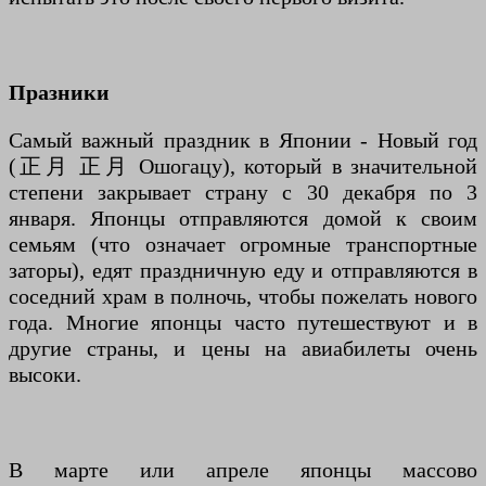
Празники
Самый важный праздник в Японии - Новый год
(正月 正月 Ошогацу), который в значительной
степени закрывает страну с 30 декабря по 3
января. Японцы отправляются домой к своим
семьям (что означает огромные транспортные
заторы), едят праздничную еду и отправляются в
соседний храм в полночь, чтобы пожелать нового
года. Многие японцы часто путешествуют и в
другие страны, и цены на авиабилеты очень
высоки.
В марте или апреле японцы массово