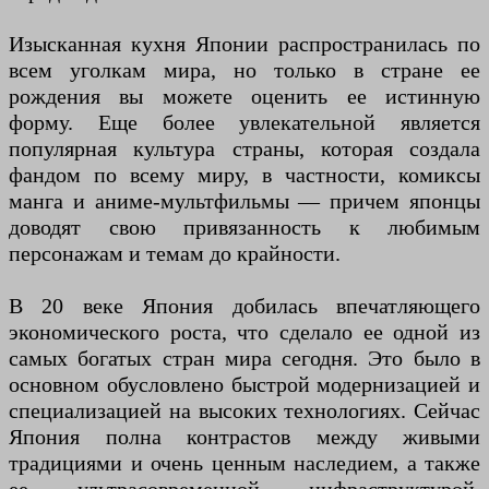
Изысканная кухня Японии распространилась по
всем уголкам мира, но только в стране ее
рождения вы можете оценить ее истинную
форму. Еще более увлекательной является
популярная культура страны, которая создала
фандом по всему миру, в частности, комиксы
манга и аниме-мультфильмы — причем японцы
доводят свою привязанность к любимым
персонажам и темам до крайности.
В 20 веке Япония добилась впечатляющего
экономического роста, что сделало ее одной из
самых богатых стран мира сегодня. Это было в
основном обусловлено быстрой модернизацией и
специализацией на высоких технологиях. Сейчас
Япония полна контрастов между живыми
традициями и очень ценным наследием, а также