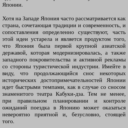
Японии.
Хотя на Западе Япония часто рассматривается как
страна, сочетающая традиции и современность, и
сопоставления определенно существуют, часть
этой идеи устарела и является продуктом того,
что Япония была первой крупной азиатской
державой, которая модернизировалась, а также
западного покровительства и активной рекламы
со стороны туристической индустрии. Имейте в
виду, что продолжающийся снос некоторых
исторических достопримечательностей Японии
идет быстрыми темпами, как в случае со сносом
знаменитого театра Кабуки-дза. Тем не менее,
при правильном планировании и контроле
ожиданий поездка в Японию может оказаться
невероятно приятной и, безусловно, стоящей
того.