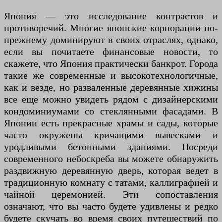
Япония — это исследование контрастов и
противоречий. Многие японские корпорации по-
прежнему доминируют в своих отраслях, однако,
если вы почитаете финансовые новости, то
скажете, что Япония практически банкрот. Города
такие же современные и высокотехнологичные,
как и везде, но разваленные деревянные хижины
все еще можно увидеть рядом с дизайнерскими
кондоминиумами со стеклянными фасадами. В
Японии есть прекрасные храмы и сады, которые
часто окружены кричащими вывесками и
уродливыми бетонными зданиями. Посреди
современного небоскреба вы можете обнаружить
раздвижную деревянную дверь, которая ведет в
традиционную комнату с татами, каллиграфией и
чайной церемонией. Эти сопоставления
означают, что вы часто будете удивлены и редко
будете скучать во время своих путешествий по