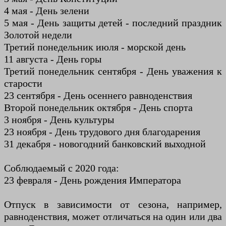
4 мая - День зелени
5 мая - День защиты детей - последний праздник
Золотой недели
Третий понедельник июля - морской день
11 августа - День горы
Третий понедельник сентября - День уважения к
старости
23 сентября - День осеннего равноденствия
Второй понедельник октября - День спорта
3 ноября - День культуры
23 ноября - День трудового дня благодарения
31 декабря - новогодний банковский выходной
Соблюдаемый с 2020 года:
23 февраля - День рождения Императора
Отпуск в зависимости от сезона, например,
равноденствия, может отличаться на один или два