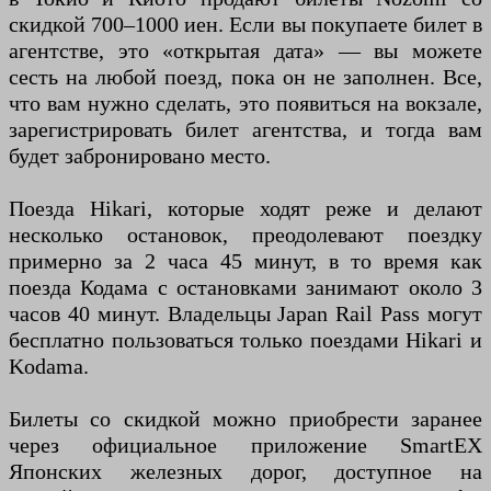
скидкой 700–1000 иен. Если вы покупаете билет в
агентстве, это «открытая дата» — вы можете
сесть на любой поезд, пока он не заполнен. Все,
что вам нужно сделать, это появиться на вокзале,
зарегистрировать билет агентства, и тогда вам
будет забронировано место.
Поезда Hikari, которые ходят реже и делают
несколько остановок, преодолевают поездку
примерно за 2 часа 45 минут, в то время как
поезда Кодама с остановками занимают около 3
часов 40 минут. Владельцы Japan Rail Pass могут
бесплатно пользоваться только поездами Hikari и
Kodama.
Билеты со скидкой можно приобрести заранее
через официальное приложение SmartEX
Японских железных дорог, доступное на