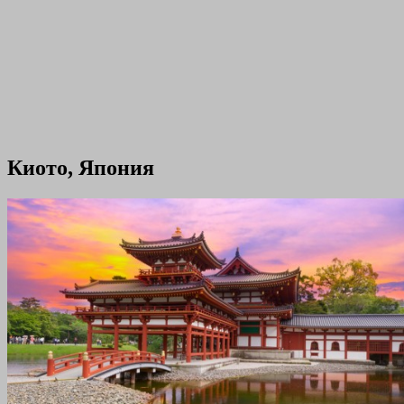
Киото, Япония