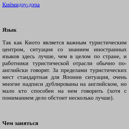
Киёмидзу-дэра
Язык
Так как Киото является важным туристическим
центром, ситуация со знанием иностранных
языков здесь лучше, чем в целом по стране, и
работники туристической отрасли обычно по-
английски говорят. За пределами туристических
мест стандартная для Японии ситуация, очень
многие надписи дублированы на английском, но
мало кто способен на нем говорить (хотя с
пониманием дело обстоит несколько лучше).
Чем заняться