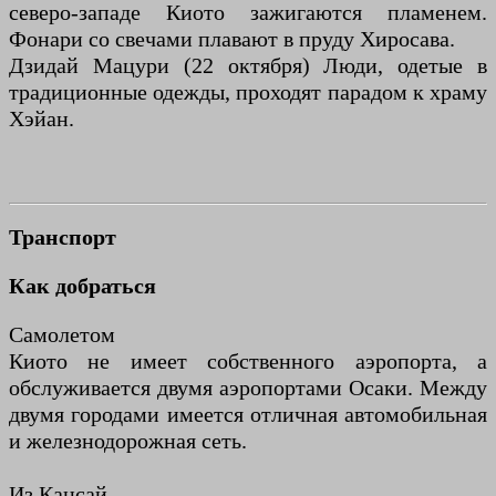
северо-западе Киото зажигаются пламенем.
Фонари со свечами плавают в пруду Хиросава.
Дзидай Мацури (22 октября) Люди, одетые в
традиционные одежды, проходят парадом к храму
Хэйан.
Транспорт
Как добраться
Самолетом
Киото не имеет собственного аэропорта, а
обслуживается двумя аэропортами Осаки. Между
двумя городами имеется отличная автомобильная
и железнодорожная сеть.
Из Кансай