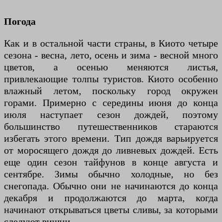
Погода
Как и в остальной части страны, в Киото четыре
сезона - весна, лето, осень и зима - весной много
цветов, а осенью меняются листья,
привлекающие толпы туристов. Киото особенно
влажный летом, поскольку город окружен
горами. Примерно с середины июня до конца
июля наступает сезон дождей, поэтому
большинство путешественников стараются
избегать этого времени. Тип дождя варьируется
от моросящего дождя до ливневых дождей. Есть
еще один сезон тайфунов в конце августа и
сентябре. Зимы обычно холодные, но без
снегопада. Обычно они не начинаются до конца
декабря и продолжаются до марта, когда
начинают открываться цветы сливы, за которыми
следуют вишни.