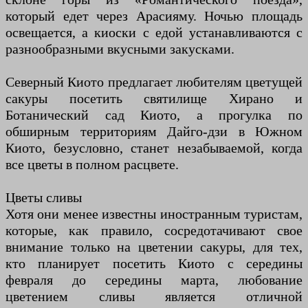
который едет через Арасияму. Ночью площадь
освещается, а киоски с едой устанавливаются с
разнообразными вкусными закусками.
Северный Киото предлагает любителям цветущей
сакуры посетить святилище Хирано и
Ботанический сад Киото, а прогулка по
обширным территориям Дайго-дзи в Южном
Киото, безусловно, станет незабываемой, когда
все цветы в полном расцвете.
Цветы сливы
Хотя они менее известны иностранным туристам,
которые, как правило, сосредотачивают свое
внимание только на цветении сакуры, для тех,
кто планирует посетить Киото с середины
февраля до середины марта, любование
цветением сливы является отличной