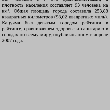
плотность населения составляет 93 человека на
км². Общая площадь города составила 253,88
квадратных километров (98,02 квадратных миль).
Кацуяма был девятым городом рейтинга в
рейтинге, сравнивавшем здоровье и санитарию в
городах по всему миру, опубликованном в апреле
2007 года.