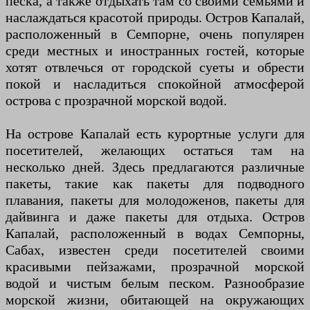
песка, а также отдыхать там со своими семьями и
наслаждаться красотой природы. Остров Капалай,
расположенный в Семпорне, очень популярен
среди местных и иностранных гостей, которые
хотят отвлечься от городской суеты и обрести
покой и насладиться спокойной атмосферой
острова с прозрачной морской водой.
На острове Капалай есть курортные услуги для
посетителей, желающих остаться там на
несколько дней. Здесь предлагаются различные
пакеты, такие как пакеты для подводного
плавания, пакеты для молодоженов, пакеты для
дайвинга и даже пакеты для отдыха. Остров
Капалай, расположенный в водах Семпорны,
Сабах, известен среди посетителей своими
красивыми пейзажами, прозрачной морской
водой и чистым белым песком. Разнообразие
морской жизни, обитающей на окружающих