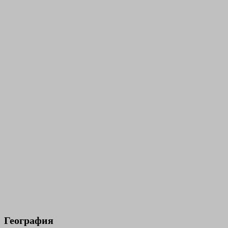
География