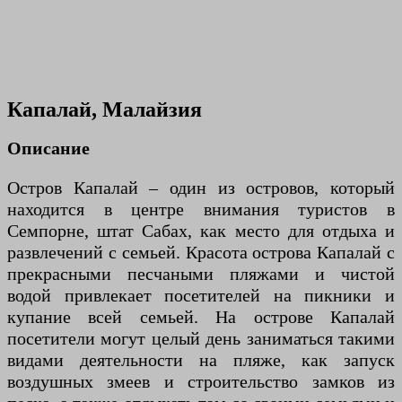
Капалай, Малайзия
Описание
Остров Капалай – один из островов, который
находится в центре внимания туристов в
Семпорне, штат Сабах, как место для отдыха и
развлечений с семьей. Красота острова Капалай с
прекрасными песчаными пляжами и чистой
водой привлекает посетителей на пикники и
купание всей семьей. На острове Капалай
посетители могут целый день заниматься такими
видами деятельности на пляже, как запуск
воздушных змеев и строительство замков из