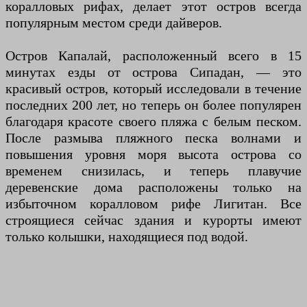
коралловых рифах, делает этот остров всегда
популярным местом среди дайверов.
Остров Капалай, расположенный всего в 15
минутах езды от острова Сипадан, — это
красивый остров, который исследовали в течение
последних 200 лет, но теперь он более популярен
благодаря красоте своего пляжа с белым песком.
После размыва пляжного песка волнами и
повышения уровня моря высота острова со
временем снизилась, и теперь плавучие
деревенские дома расположены только на
избыточном коралловом рифе Лигитан. Все
строящиеся сейчас здания и курорты имеют
только колышки, находящиеся под водой.