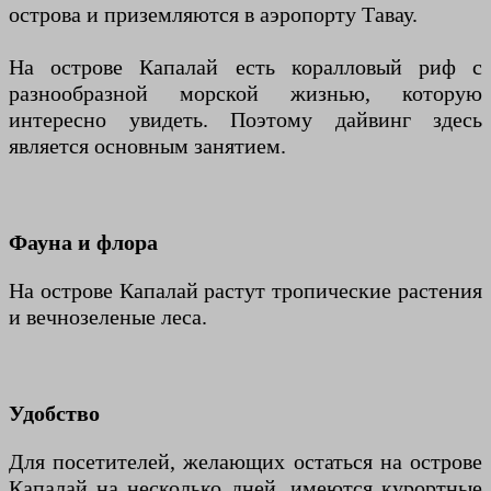
острова и приземляются в аэропорту Тавау.
На острове Капалай есть коралловый риф с
разнообразной морской жизнью, которую
интересно увидеть. Поэтому дайвинг здесь
является основным занятием.
Фауна и флора
На острове Капалай растут тропические растения
и вечнозеленые леса.
Удобство
Для посетителей, желающих остаться на острове
Капалай на несколько дней, имеются курортные