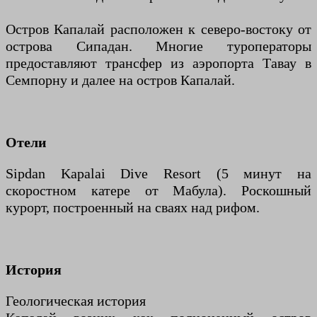
Остров Капалай расположен к северо-востоку от
острова Сипадан. Многие туроператоры
предоставляют трансфер из аэропорта Тавау в
Семпорну и далее на остров Капалай.
Отели
Sipdan Kapalai Dive Resort (5 минут на
скоростном катере от Мабула). Роскошный
курорт, построенный на сваях над рифом.
История
Геологическая история