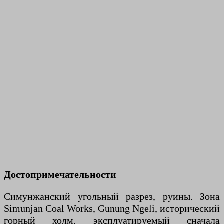
Достопримечательности
Симунжанский угольный разрез, руины. Зона
Simunjan Coal Works, Gunung Ngeli, исторический
горный холм, эксплуатируемый сначала