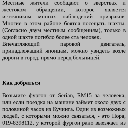
Местные жители сообщают о зверствах и
жестоком обращении, которое является
источником многих наблюдений призраков.
Многие в этом районе боятся посещать шахты.
(Согласно двум местным сообщениям), только в
одной шахте погибло более ста человек.
Впечатляющий паровой двигатель,
принадлежащий японцам, можно увидеть возле
дороги в город, прямо перед больницей.
Как добраться
Возьмите фургон от Serian, RM15 за человека,
или если поездка на машине займет около двух с
половиной часов из Кучинга. Один из возможных
людей, с которыми можно связаться, - это Нора,
019-8398112, у которой фургон рано выезжает из