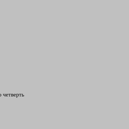
 четверть