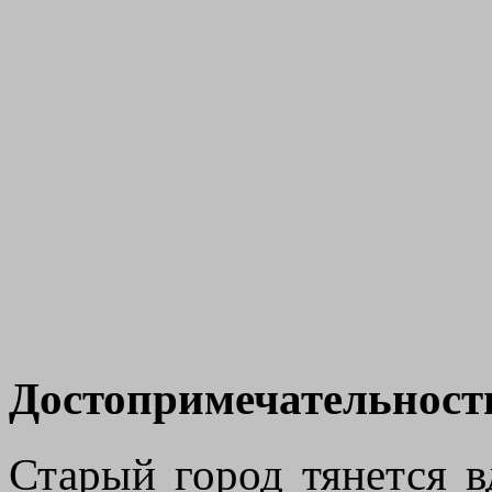
Достопримечательност
Старый город тянется 