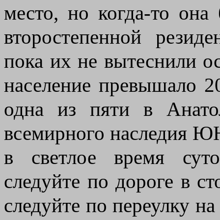
место, но когда-то она
второстепенной резиде
пока их не вытеснили ос
население превышало 2
одна из пяти в Анато
всемирного наследия Ю
в светлое время суто
следуйте по дороге в ст
следуйте по переулку на