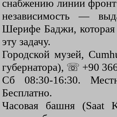
снабжению линии фронта
независимость — выд
Шерифе Баджи, которая 
эту задачу.
Городской музей, Cumhu
губернатора), ☏ +90 366
Сб 08:30-16:30. Мест
Бесплатно.
Часовая башня (Saat 