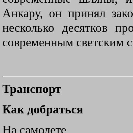
Анкару, он принял зак
несколько десятков п
современным светским с
Транспорт
Как добраться
На самолете