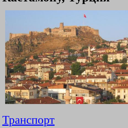
Транспорт