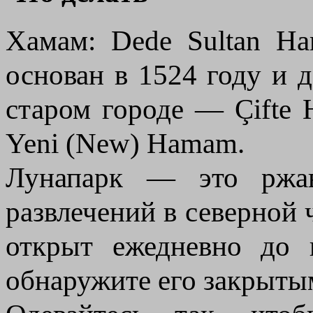
Хамам: Dede Sultan H
основан в 1524 году и д
старом городе — Çifte
Yeni (New) Hamam.
Лунапарк — это ржав
развлечений в северной 
открыт ежедневно до 
обнаружите его закрыты