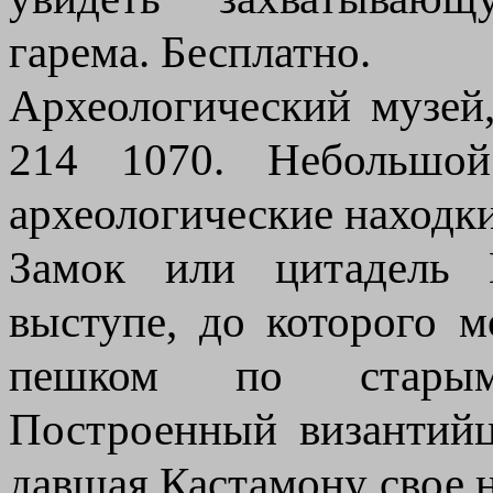
гарема. Бесплатно.
Археологический музей
214 1070. Небольшой
археологические находки
Замок или цитадель 
выступе, до которого 
пешком по старым
Построенный византийц
давшая Кастамону свое 