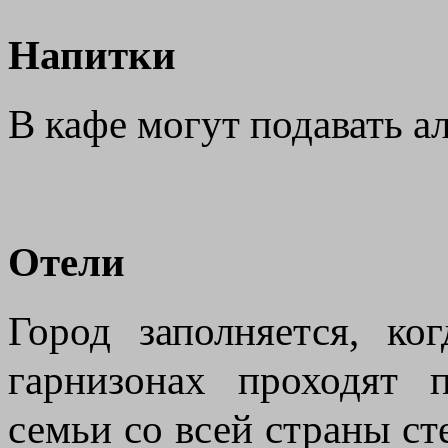
Напитки
В кафе могут подавать ал
Отели
Город заполняется, к
гарнизонах проходят 
семьи со всей страны ст