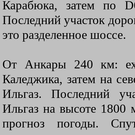
Карабюка, затем по D
Последний участок доро
это разделенное шоссе.
От Анкары 240 км: ех
Каледжика, затем на се
Ильгаз. Последний уч
Ильгаз на высоте 1800 
прогноз погоды. Спу