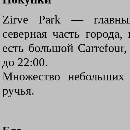
Zirve Park — главны
северная часть города,
есть большой Carrefour
до 22:00.
Множество небольших 
ручья.