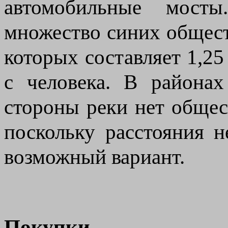
автомобильные мост
множество синих общест
которых составляет 1,25
с человека. В района
стороны реки нет общес
поскольку расстояния н
возможный вариант.
Покупки