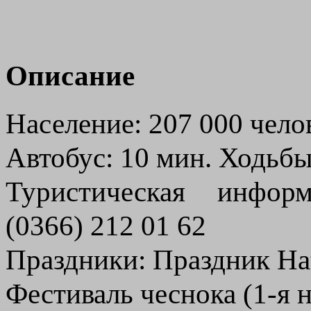
Описание
Население: 207 000 чело
Автобус: 10 мин. Ходьбы
Туристическая инфор
(0366) 212 01 62
Праздники: Праздник Hat 
Фестиваль чеснока (1-я н