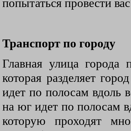
попытаться провести вас
Транспорт по городу
Главная улица города п
которая разделяет горо
идет по полосам вдоль в
на юг идет по полосам вд
которую проходят мно