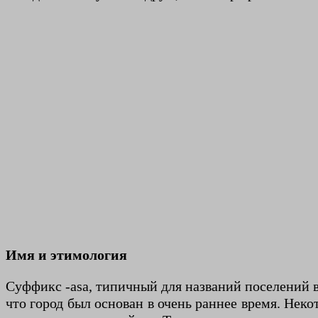
Имя и этимология
Суффикс -asa, типичный для названий поселений в
что город был основан в очень раннее время. Неко