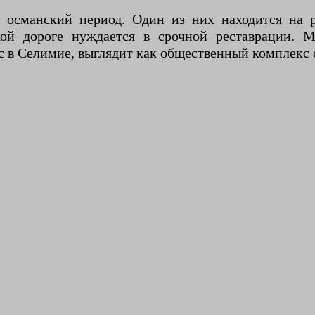
 османский период. Один из них находится на р
й дороге нуждается в срочной реставрации. М
 в Селимие, выглядит как общественный комплекс 