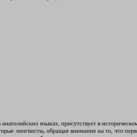
 анатолийских языках, присутствует в историческо
торые лингвисты, обращая внимание на то, что перв