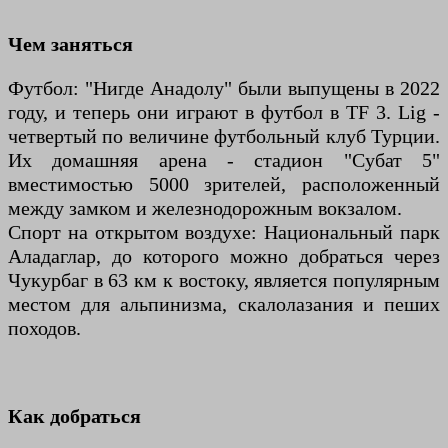
Чем заняться
Футбол: "Нигде Анадолу" были выпущены в 2022
году, и теперь они играют в футбол в TF 3. Lig -
четвертый по величине футбольный клуб Турции.
Их домашняя арена - стадион "Субат 5"
вместимостью 5000 зрителей, расположенный
между замком и железнодорожным вокзалом.
Спорт на открытом воздухе: Национальный парк
Аладаглар, до которого можно добраться через
Чукурбаг в 63 км к востоку, является популярным
местом для альпинизма, скалолазания и пеших
походов.
Как добраться