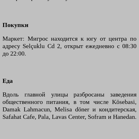
Покупки
Маркет: Мигрос находится к югу от центра по
адресу Selçuklu Cd 2, открыт ежедневно с 08:30
до 22:00.
Еда
Вдоль главной улицы разбросаны заведения
общественного питания, в том числе Kösebasi,
Damak Lahmacun, Melisa döner и кондитерская,
Safahat Cafe, Pala, Lavas Center, Sofram и Hanedan.