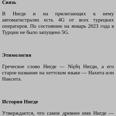
Связь
В Нигде и на прилегающих к нему
автомагистралях есть 4G от всех турецких
операторов. По состоянию на январь 2023 года в
Турции не было запущено 5G.
Этимология
Греческое слово Нигде — Νίγδη Нигди, а его
старое название на хеттском языке — Нахита или
Наксита.
История Нигде
Утверждается, что самое древнее имя Нигде —