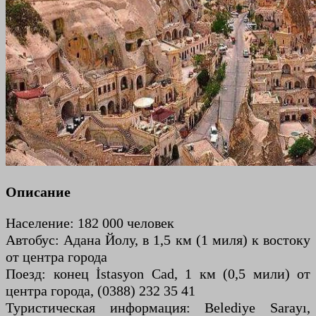
Описание
Население: 182 000 человек
Автобус: Адана Йолу, в 1,5 км (1 миля) к востоку
от центра города
Поезд: конец İstasyon Cad, 1 км (0,5 мили) от
центра города, (0388) 232 35 41
Туристическая информация: Belediye Sarayı,