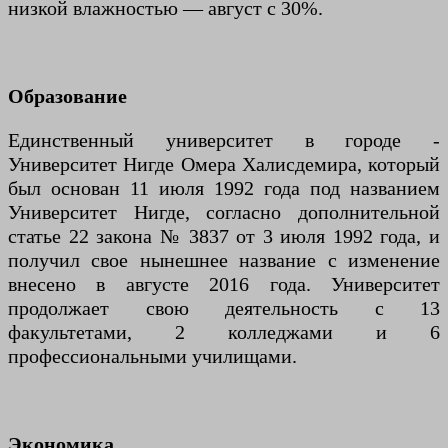
низкой влажностью — август с 30%.
Образование
Единственный университет в городе -
Университет Нигде Омера Халисдемира, который
был основан 11 июля 1992 года под названием
Университет Нигде, согласно дополнительной
статье 22 закона № 3837 от 3 июля 1992 года, и
получил свое нынешнее название с изменение
внесено в августе 2016 года. Университет
продолжает свою деятельность с 13
факультетами, 2 колледжами и 6
профессиональными училищами.
Экономика