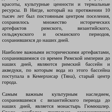
красоты, культурные ценности и термальные
ресурсы. В Нигде, который на протяжении 10
тысяч лет был постоянным центром поселения,
сохранилось множество исторических
артефактов римского, византийского,
сельджукского и османского периодов,
сохранившихся до наших дней.
Наиболее важными историческими артефактами,
сохранившимися со времен Римской империи до
наших дней, являются римский бассейн и
акведуки, по которым вода из этого бассейна
поступала в Кемерхисар (Тяна), старый центр
города.
Самым важным культурным наследием,
сохранившимся с византийского периода до
наших дней, является монастырь Гюмюшлер.