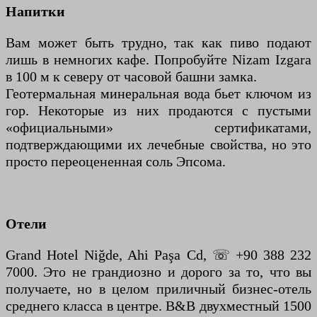
Напитки
Вам может быть трудно, так как пиво подают
лишь в немногих кафе. Попробуйте Nizam Izgara
в 100 м к северу от часовой башни замка.
Геотермальная минеральная вода бьет ключом из
гор. Некоторые из них продаются с пустыми
«официальными» сертификатами,
подтверждающими их лечебные свойства, но это
просто переоцененная соль Эпсома.
Отели
Grand Hotel Niğde, Ahi Paşa Cd, ☏ +90 388 232
7000. Это не грандиозно и дорого за то, что вы
получаете, но в целом приличный бизнес-отель
среднего класса в центре. B&B двухместный 1500