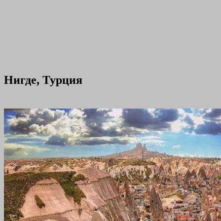
Нигде, Турция