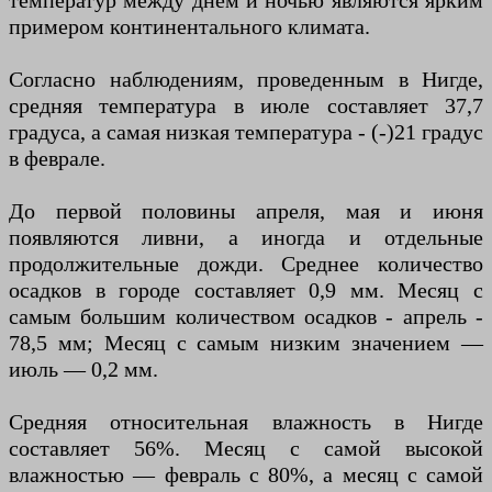
температур между днем ​​и ночью являются ярким
примером континентального климата.
Согласно наблюдениям, проведенным в Нигде,
средняя температура в июле составляет 37,7
градуса, а самая низкая температура - (-)21 градус
в феврале.
До первой половины апреля, мая и июня
появляются ливни, а иногда и отдельные
продолжительные дожди. Среднее количество
осадков в городе составляет 0,9 мм. Месяц с
самым большим количеством осадков - апрель -
78,5 мм; Месяц с самым низким значением —
июль — 0,2 мм.
Средняя относительная влажность в Нигде
составляет 56%. Месяц с самой высокой
влажностью — февраль с 80%, а месяц с самой