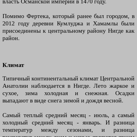
власть Османской империи в 1470 году.
Помимо Фертека, который ранее был городом, в
2012 году деревни Кумлуджа и Хамамлы были
присоединены к центральному району Нигде как
район.
Климат
Типичный континентальный климат Центральной
Анатолии наблюдается в Нигде. Лето жаркое и
сухое, зима холодная и снежная. Осадки
выпадают в виде снега зимой и дождя весной.
Самый теплый средний месяц - июль, а самый
холодный средний месяц - январь. И разница
температур между сезонами, и разница