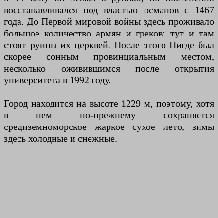
восстанавливался под властью османов с 1467
года. До Первой мировой войны здесь проживало
большое количество армян и греков: тут и там
стоят руины их церквей. После этого Нигде был
скорее сонным провинциальным местом,
несколько оживившимся после открытия
университета в 1992 году.
Город находится на высоте 1229 м, поэтому, хотя
в нем по-прежнему сохраняется
средиземноморское жаркое сухое лето, зимы
здесь холодные и снежные.