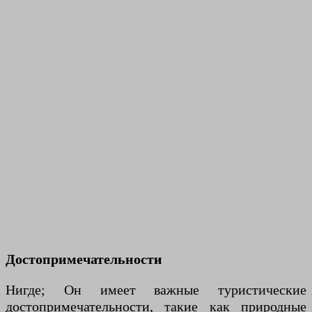
Достопримечательности
Нигде; Он имеет важные туристические
достопримечательности, такие как природные