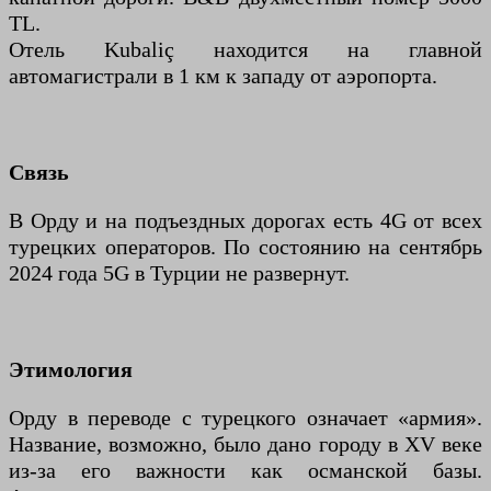
TL.
Отель Kubaliç находится на главной
автомагистрали в 1 км к западу от аэропорта.
Связь
В Орду и на подъездных дорогах есть 4G от всех
турецких операторов. По состоянию на сентябрь
2024 года 5G в Турции не развернут.
Этимология
Орду в переводе с турецкого означает «армия».
Название, возможно, было дано городу в XV веке
из-за его важности как османской базы.