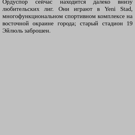
Ордуспор сейчас находится далеко внизу
любительских лиг. Они играют в Yeni Stad,
многофункциональном спортивном комплексе на
восточной окраине города; старый стадион 19
Эйлюль заброшен.