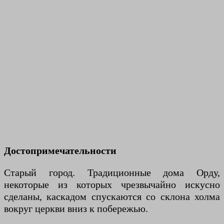
Достопримечательности
Старый город. Традиционные дома Орду,
некоторые из которых чрезвычайно искусно
сделаны, каскадом спускаются со склона холма
вокруг церкви вниз к побережью.