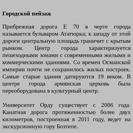
Городской пейзаж
Прибрежная дорога E 70 в черте города
называется бульваром Ататюрка; к западу от этой
дороги центральную площадь граничит с крытым
рынком. Центр города характеризуется
пешеходными зонами с современными жилыми и
коммерческими зданиями. Со времен Османской
империи почти не сохранилось жилых построек.
Самые старые здания датируются 19 веком. В
центре города армянская церковь была
переоборудована в культурный центр.
Университет Орду существует с 2006 года.
Канатная дорога протяженностью более двух
километров, построенная в 2011 году, ведет на
экскурсионную гору Бозтепе.