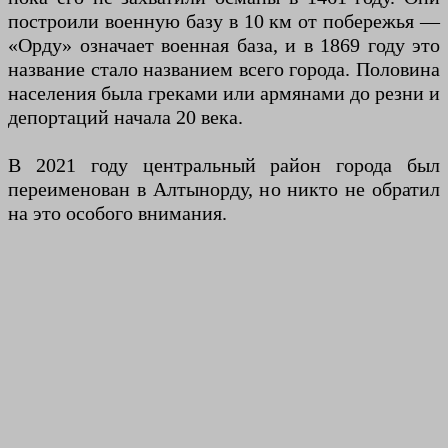
построили военную базу в 10 км от побережья —
«Орду» означает военная база, и в 1869 году это
название стало названием всего города. Половина
населения была греками или армянами до резни и
депортаций начала 20 века.
В 2021 году центральный район города был
переименован в Алтынорду, но никто не обратил
на это особого внимания.