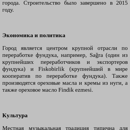
города. Строительство было завершено в 2015
году.
Экономика и политика
Город является центром крупной отрасли по
переработке фундука, например, Sağra (один из
крупнейших переработчиков и экспортеров
фундука) и Fiskobirlik (крупнейший в мире
кооператив по переработке фундука). Также
производятся ореховые масла и кремы из нуги, а
также ореховое масло Findik ezmesi.
Культура
Местная музыкальная традиция типична для