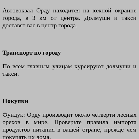
Автовокзал Орду находится на южной окраине
города, в 3 км от центра. Долмуши и такси
доставят вас в центр города.
Транспорт по городу
По всем главным улицам курсируют долмуши и
такси.
Покупки
Фундук: Орду производит около четверти лесных
орехов в мире. Проверьте правила импорта
продуктов питания в вашей стране, прежде чем
покупать их дома.