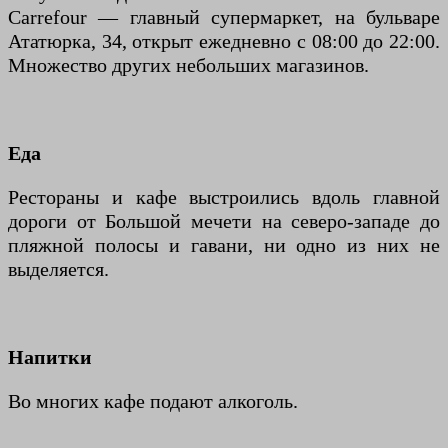
Carrefour — главный супермаркет, на бульваре
Ататюрка, 34, открыт ежедневно с 08:00 до 22:00.
Множество других небольших магазинов.
Еда
Рестораны и кафе выстроились вдоль главной
дороги от Большой мечети на северо-западе до
пляжной полосы и гавани, ни одно из них не
выделяется.
Напитки
Во многих кафе подают алкоголь.