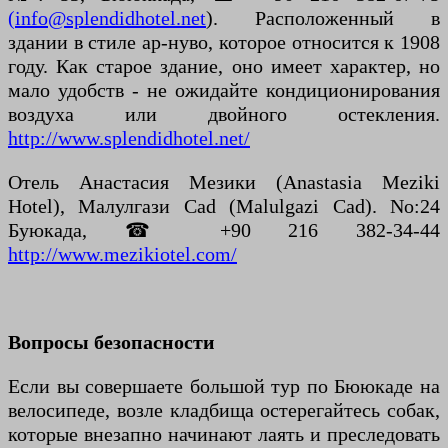
(info@splendidhotel.net
). Расположенный в
здании в стиле ар-нуво, которое относится к 1908
году. Как старое здание, оно имеет характер, но
мало удобств - не ожидайте кондиционирования
воздуха или двойного остекления.
http://www.splendidhotel.net/
Отель Анастасия Мезики (Anastasia Meziki
Hotel), Малулгази Cad (Malulgazi Cad). No:24
Буюкада, ☎ +90 216 382-34-44
http://www.mezikiotel.com/
Вопросы безопасности
Если вы совершаете большой тур по Бююкаде на
велосипеде, возле кладбища остерегайтесь собак,
которые внезапно начинают лаять и преследовать