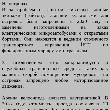
На островах
Из-за проблем с защитой животных конные
экипажи (файтон), ставшие культовыми для
островов, были запрещены в 2020 году и
заменены изготовленными на заказ
электрическими микроавтобусами с открытыми
бортами. Они находятся в ведении столичного
транспортного управления İETT по
фиксированным маршрутам и графикам.
За исключением этих микроавтобусов и
служебных транспортных средств, таких как
машины скорой помощи или мусоровозы, на
островах запрещено любое моторизованное
движение.
Аренда велосипеда является альтернативой. В
2018 году стоимость проезда составляла 20
турецких лир в день. Большинство арендаторов