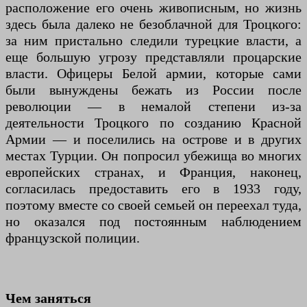
расположение его очень живописным, но жизнь
здесь была далеко не безоблачной для Троцкого:
за ним пристально следили турецкие власти, а
еще большую угрозу представляли процарские
власти. Офицеры Белой армии, которые сами
были вынуждены бежать из России после
революции — в немалой степени из-за
деятельности Троцкого по созданию Красной
Армии — и поселились на острове и в других
местах Турции. Он попросил убежища во многих
европейских странах, и Франция, наконец,
согласилась предоставить его в 1933 году,
поэтому вместе со своей семьей он переехал туда,
но оказался под постоянным наблюдением
французской полиции.
Чем заняться