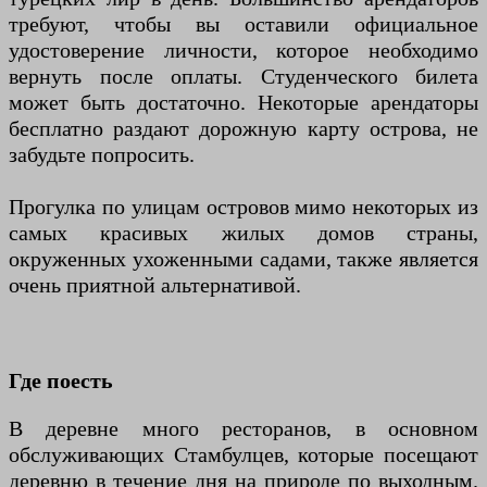
требуют, чтобы вы оставили официальное
удостоверение личности, которое необходимо
вернуть после оплаты. Студенческого билета
может быть достаточно. Некоторые арендаторы
бесплатно раздают дорожную карту острова, не
забудьте попросить.
Прогулка по улицам островов мимо некоторых из
самых красивых жилых домов страны,
окруженных ухоженными садами, также является
очень приятной альтернативой.
Где поесть
В деревне много ресторанов, в основном
обслуживающих Стамбулцев, которые посещают
деревню в течение дня на природе по выходным.