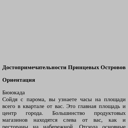
Достопримечательности Принцевых Островов
Ориентация
Бююкада
Сойдя с парома, вы узнаете часы на площади
всего в квартале от вас. Это главная площадь и
центр города. Большинство продуктовых
магазинов находятся слева от вас, как и
рестораны на набережной. Отсюда основные