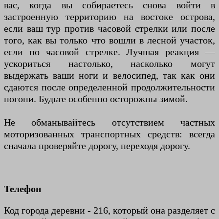
вас, когда вы собираетесь снова войти в
застроенную территорию на востоке острова,
если ваш тур против часовой стрелки или после
того, как вы только что вошли в лесной участок,
если по часовой стрелке. Лучшая реакция —
ускориться настолько, насколько могут
выдержать ваши ноги и велосипед, так как они
сдаются после определенной продолжительности
погони. Будьте особенно осторожны зимой.
Не обманывайтесь отсутствием частных
моторизованных транспортных средств: всегда
сначала проверяйте дорогу, переходя дорогу.
Телефон
Код города деревни - 216, который она разделяет с