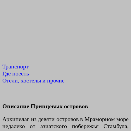
Транспорт
Где поесть
Отели, хостелы и прочие
Описание Принцевых островов
Архипелаг из девяти островов в Мраморном море
недалеко от азиатского побережья Стамбула,