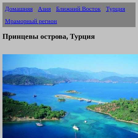
Домашняя
Азия
Ближний Восток
Турция
Мраморный регион
Принцевы острова, Турция