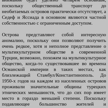
поскольку общественный транспорт до
необитаемых островов практически отсутствует, а
Седеф и Яссиада в основном являются частной
собственностью с ограниченным доступом.
Острова представляют собой интересную
аномалию, поскольку они позволяют получить
очень редкое, хотя и неполное представление о
мультикультурном обществе в современной
Турции, возможно, похожем на мультикультурное
общество, когда-то существовавшее во времена
Османской империи в таких местах, как
близлежащий Стамбул/Константинополь. До
1950-х годов на каждом из населенных островов
проживали значительные общины турецких
этнических меньшинств, что до сих пор имеет
место в гораздо меньшей степени. Поскольку
подавляющее большинство жителей и