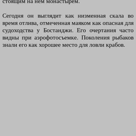
стоящим на нем монастырем.
Сегодня он выглядит как низменная скала во
время отлива, отмеченная маяком как опасная для
судоходства у Бостанджи. Его очертания часто
видны при аэрофотосъемке. Поколения рыбаков
знали его как хорошее место для ловли крабов.