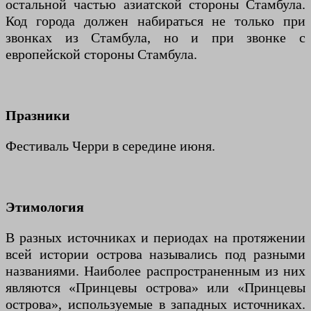
остальной частью азиатской стороны Стамбула.
Код города должен набираться не только при
звонках из Стамбула, но и при звонке с
европейской стороны Стамбула.
Празники
Фестиваль Черри в середине июня.
Этимология
В разных источниках и периодах на протяжении
всей истории острова назывались под разными
названиями. Наиболее распространенным из них
являются «Принцевы острова» или «Принцевы
острова», используемые в западных источниках.