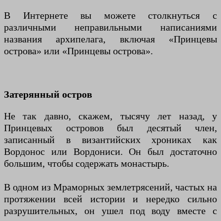
В Интернете вы можете столкнуться с
различными неправильными написаниями
названия архипелага, включая «Принцевы
острова» или «Принцевы острова».
Затерянный остров
Не так давно, скажем, тысячу лет назад, у
Принцевых островов был десятый член,
записанный в византийских хрониках как
Вордонос или Вордониси. Он был достаточно
большим, чтобы содержать монастырь.
В одном из Мраморных землетрясений, частых на
протяжении всей истории и нередко сильно
разрушительных, он ушел под воду вместе с