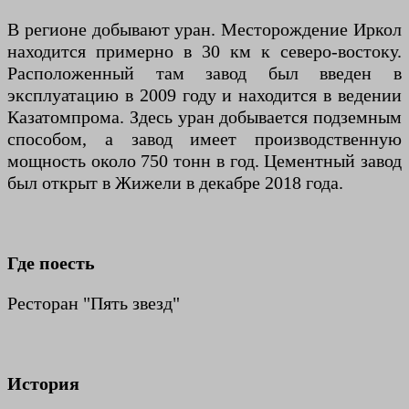
В регионе добывают уран. Месторождение Иркол
находится примерно в 30 км к северо-востоку.
Расположенный там завод был введен в
эксплуатацию в 2009 году и находится в ведении
Казатомпрома. Здесь уран добывается подземным
способом, а завод имеет производственную
мощность около 750 тонн в год. Цементный завод
был открыт в Жижели в декабре 2018 года.
Где поесть
Ресторан "Пять звезд"
История