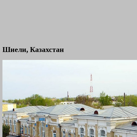
Шиели, Казахстан