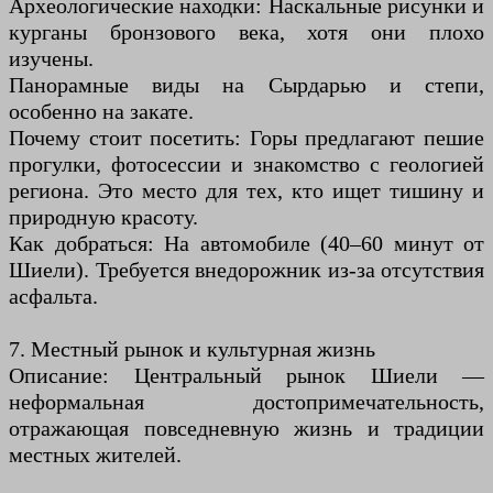
Археологические находки: Наскальные рисунки и
курганы бронзового века, хотя они плохо
изучены.
Панорамные виды на Сырдарью и степи,
особенно на закате.
Почему стоит посетить: Горы предлагают пешие
прогулки, фотосессии и знакомство с геологией
региона. Это место для тех, кто ищет тишину и
природную красоту.
Как добраться: На автомобиле (40–60 минут от
Шиели). Требуется внедорожник из-за отсутствия
асфальта.
7. Местный рынок и культурная жизнь
Описание: Центральный рынок Шиели —
неформальная достопримечательность,
отражающая повседневную жизнь и традиции
местных жителей.