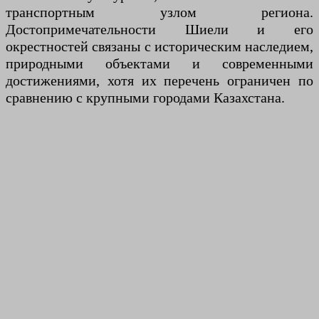
транспортным узлом региона.
Достопримечательности Шиели и его
окрестностей связаны с историческим наследием,
природными объектами и современными
достижениями, хотя их перечень ограничен по
сравнению с крупными городами Казахстана.