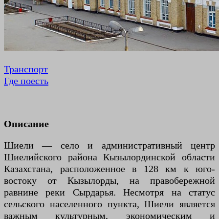
Транспорт
Где поесть
Описание
Шиели — село и административный центр
Шиелийского района Кызылординской области
Казахстана, расположенное в 128 км к юго-
востоку от Кызылорды, на правобережной
равнине реки Сырдарья. Несмотря на статус
сельского населенного пункта, Шиели является
важным культурным, экономическим и