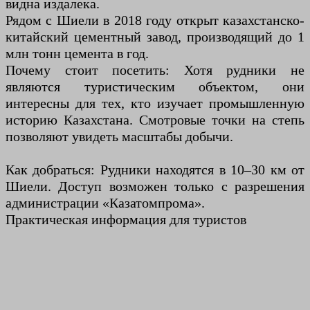
видна издалека.
Рядом с Шиели в 2018 году открыт казахстанско-
китайский цементный завод, производящий до 1
млн тонн цемента в год.
Почему стоит посетить: Хотя рудники не
являются туристическим объектом, они
интересны для тех, кто изучает промышленную
историю Казахстана. Смотровые точки на степь
позволяют увидеть масштабы добычи.
Как добраться: Рудники находятся в 10–30 км от
Шиели. Доступ возможен только с разрешения
администрации «Казатомпрома».
Практическая информация для туристов