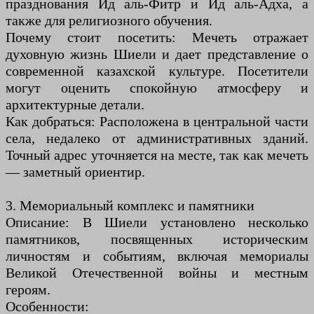
празднования Ид аль-Фитр и Ид аль-Адха, а
также для религиозного обучения.
Почему стоит посетить: Мечеть отражает
духовную жизнь Шиели и дает представление о
современной казахской культуре. Посетители
могут оценить спокойную атмосферу и
архитектурные детали.
Как добраться: Расположена в центральной части
села, недалеко от административных зданий.
Точный адрес уточняется на месте, так как мечеть
— заметный ориентир.
3. Мемориальный комплекс и памятники
Описание: В Шиели установлено несколько
памятников, посвященных историческим
личностям и событиям, включая мемориалы
Великой Отечественной войны и местным
героям.
Особенности: