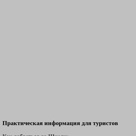
Практическая информация для туристов