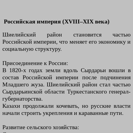
Российская империя (XVIII–XIX века)
Шиелийский район становится частью
Российской империи, что меняет его экономику и
социальную структуру.
Присоединение к России:
В 1820-х годах земли вдоль Сырдарьи вошли в
состав Российской империи после подчинения
Младшего жуза. Шиелийский район стал частью
Сырдарьинской области Туркестанского генерал-
губернаторства.
Казахи продолжали кочевать, но русские власти
начали строить укрепления и караванные пути.
Развитие сельского хозяйства: