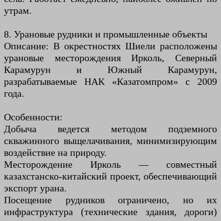
утрам.
8. Урановые рудники и промышленные объекты
Описание: В окрестностях Шиели расположены
урановые месторождения Ирколь, Северный
Карамурун и Южный Карамурун,
разрабатываемые НАК «Казатомпром» с 2009
года.
Особенности:
Добыча ведется методом подземного
скважинного выщелачивания, минимизирующим
воздействие на природу.
Месторождение Ирколь — совместный
казахстанско-китайский проект, обеспечивающий
экспорт урана.
Посещение рудников ограничено, но их
инфраструктура (технические здания, дороги)