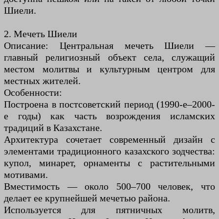
Шиели.
2. Мечеть Шиели
Описание: Центральная мечеть Шиели —
главный религиозный объект села, служащий
местом молитвы и культурным центром для
местных жителей.
Особенности:
Построена в постсоветский период (1990-е–2000-
е годы) как часть возрождения исламских
традиций в Казахстане.
Архитектура сочетает современный дизайн с
элементами традиционного казахского зодчества:
купол, минарет, орнаменты с растительными
мотивами.
Вместимость — около 500–700 человек, что
делает ее крупнейшей мечетью района.
Используется для пятничных молитв,