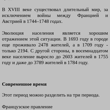
В XVIII веке существовал длительный мир, за
исключением войны между Францией и
Австрией в 1744–1748 годах.
Эволюция населения является хорошим
отражением этой ситуации. В 1693 году в городе
еще проживало 2478 жителей, а в 1709 году -
только 2194. С другой стороны, в восемнадцатом
веке население выросло до 2603 жителей в 1755
году и даже до 3789 жителей в 1784 году.
Современное время
Этот период можно разделить на три периода.
Французское правление