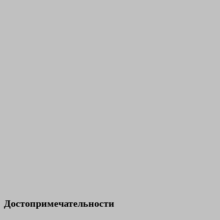
Достопримечательности