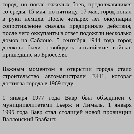
город, но после тяжелых боев, продолжавшихся
со среды, 15 мая, по пятницу, 17 мая, город попал
в руки немцев. После четырех лет оккупации
сопротивление сначала предприняло действия,
после чего оккупанты в ответ подожгли несколько
домов на Саблоне. 5 сентября 1944 года город
должны были освободить английские войска,
пришедшие из Брюсселя.
Важным моментом в открытии города стало
строительство автомагистрали E411, которая
достигла города в 1969 году.
1 января 1977 года Вавр был объединен с
муниципалитетами Бьерж и Лималь. 1 января
1995 года Вавр стал столицей новой провинции
Валлонский Брабант.