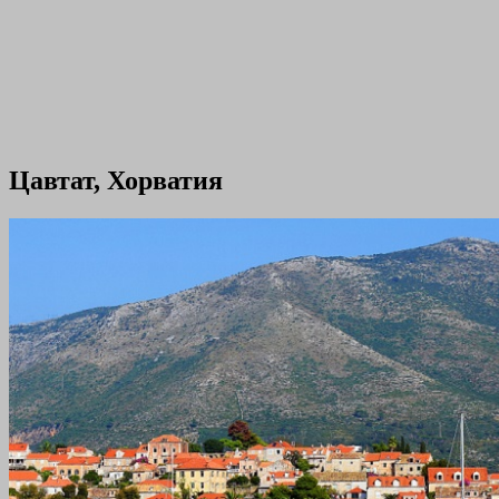
Цавтат, Хорватия