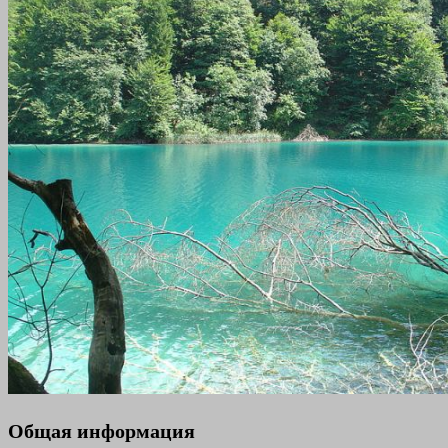
Общая информация