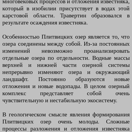
многовековых процессов и отложения известняка,
который в изобилии присутствует в водах этой
карстовой области. Травертин образовался в
результате осаждения известняка.
Особенностью Плитвицких озер является то, что
озера соединены между собой. Из-за постоянных
изменений невозможно проанализировать
отдельные озера по отдельности. Водные массы
верхней и нижней части озерной системы
непрерывно изменяют озера и окружающий
ландшафт. Постоянно образуются новые
отложения и новые водопады. В целом озерный
комплекс представляет собой очень
чувствительную и нестабильную экосистему.
В геологическом смысле явления формирования
Плитвицких озер очень молоды. Сложные
процессы разложения и отложения известняка