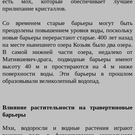
есть мох, который обеспечивает лучшее
прилипание кристаллов.
Со временем старые барьеры могут быть
преодолены повышением уровня воды, поскольку
новые барьеры перерастают старые. 400 лет назад
на месте нынешнего озера Козьяк было два озера.
В самой нижней части озера, недалеко от
Матияшевич-драга, подводные барьеры имеют
высоту 40 м и простираются на 4 м ниже
поверхности воды. Эти барьеры в прошлом
образовывали великолепный водопад.
Влияние растительности на травертиновые
барьеры
Мхи, водоросли и водные растения играют