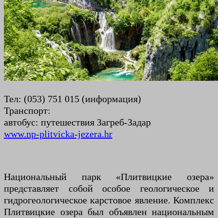
Тел: (053) 751 015 (информация)
Транспорт:
автобус: путешествия Загреб-Задар
www.np-plitvicka-jezera.hr
Национальный парк «Плитвицкие озера»
представляет собой особое геологическое и
гидрогеологическое карстовое явление. Комплекс
Плитвицкие озера был объявлен национальным