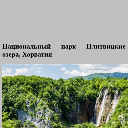
Национальный парк Плитвицкие
озера, Хорватия