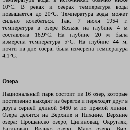
10°C. В реках и озерах температура воды
повышается до 20°С. Температура воды может
сильно колебаться. Так, 7 июля 1954 г.
температура в озере Козьяк на глубине 4 м
составляла 18,9°С. На глубине 20 м была
измерена температура 5°С. На глубине 44 м,
почти на дне озера, была измерена температура
4,1°С.
Озера
Национальный парк состоит из 16 озер, которые
постепенно выходят из берегов и переходят друг в
друга серией длиной 5460 м по прямой линии.
Озера делятся на Верхние и Нижние. Верхние
озера: Прощанско озеро, Цигиновац, Округляк,
Батиновац, Велико озеро, Мало озеро, Вир,