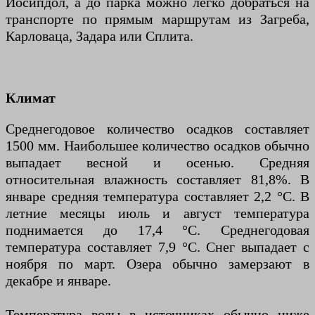
Йосипдол, а до парка можно легко добраться на
транспорте по прямым маршрутам из Загреба,
Карловаца, Задара или Сплита.
Климат
Среднегодовое количество осадков составляет
1500 мм. Наибольшее количество осадков обычно
выпадает весной и осенью. Средняя
относительная влажность составляет 81,8%. В
январе средняя температура составляет 2,2 °C. В
летние месяцы июль и август температура
поднимается до 17,4 °C. Среднегодовая
температура составляет 7,9 °C. Снег выпадает с
ноября по март. Озера обычно замерзают в
декабре и январе.
Температура воды в источниках обычно ниже