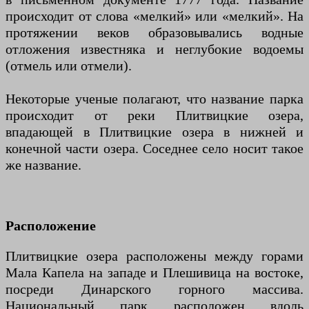
происходит от слова «мелкий» или «мелкий». На
протяжении веков образовывались водные
отложения известняка и неглубокие водоемы
(отмель или отмели).
Некоторые ученые полагают, что название парка
происходит от реки Плитвицкие озера,
впадающей в Плитвицкие озера в нижней и
конечной части озера. Соседнее село носит такое
же название.
Расположение
Плитвицкие озера расположены между горами
Мала Капела на западе и Плешивица на востоке,
посреди Динарского горного массива.
Национальный парк расположен вдоль