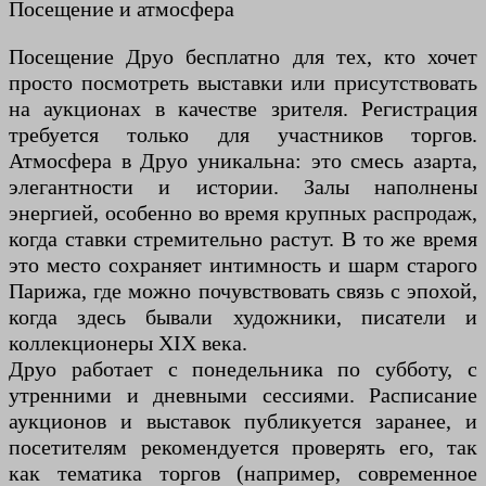
Посещение и атмосфера
Посещение Друо бесплатно для тех, кто хочет
просто посмотреть выставки или присутствовать
на аукционах в качестве зрителя. Регистрация
требуется только для участников торгов.
Атмосфера в Друо уникальна: это смесь азарта,
элегантности и истории. Залы наполнены
энергией, особенно во время крупных распродаж,
когда ставки стремительно растут. В то же время
это место сохраняет интимность и шарм старого
Парижа, где можно почувствовать связь с эпохой,
когда здесь бывали художники, писатели и
коллекционеры XIX века.
Друо работает с понедельника по субботу, с
утренними и дневными сессиями. Расписание
аукционов и выставок публикуется заранее, и
посетителям рекомендуется проверять его, так
как тематика торгов (например, современное