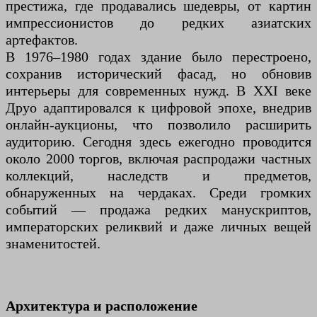
престижа, где продавались шедевры, от картин
импрессионистов до редких азиатских
артефактов.
В 1976–1980 годах здание было перестроено,
сохранив исторический фасад, но обновив
интерьеры для современных нужд. В XXI веке
Друо адаптировался к цифровой эпохе, внедрив
онлайн-аукционы, что позволило расширить
аудиторию. Сегодня здесь ежегодно проводится
около 2000 торгов, включая распродажи частных
коллекций, наследств и предметов,
обнаруженных на чердаках. Среди громких
событий — продажа редких манускриптов,
императорских реликвий и даже личных вещей
знаменитостей.
Архитектура и расположение