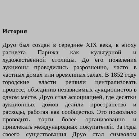
История
Друо был создан в середине XIX века, в эпоху
расцвета Парижа как культурной и
художественной столицы. До его появления
аукционы проводились разрозненно, часто в
частных домах или временных залах. В 1852 году
городские власти решили централизовать
процесс, объединив независимых аукционистов в
одном месте. Друо стал ассоциацией, где десятки
аукционных домов делили пространство и
расходы, работая как сообщество. Это позволило
проводить торги более организованно и
привлекать международных покупателей. За годы
своего существования Друо стал символом