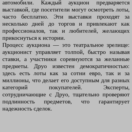
автомобили. Каждый аукцион предваряется
выставкой, где посетители могут осмотреть лоты,
часто бесплатно. Эти выставки проходят за
несколько дней до торгов и привлекают как
профессионалов, так и любителей, желающих
прикоснуться к истории.
Процесс аукциона — это театральное зрелище:
аукционист управляет толпой, быстро называя
ставки, а участники соревнуются за желанные
предметы. Друо известен демократичностью:
здесь есть лоты как за сотни евро, так и за
миллионы, что делает его доступным для разных
категорий покупателей. Эксперты,
сотрудничающие с Друо, тщательно проверяют
подлинность предметов, что гарантирует
надежность сделок.