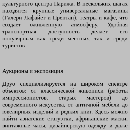
культурного центра Парижа. В нескольких шагах
находятся крупные универсальные магазины
(Галери Лафайет и Прентан), театры и кафе, что
создает оживленную атмосферу. Удобная
транспортная доступность делает его
популярным как среди местных, так и среди
туристов.
Аукционы и экспозиция
Друо специализируется на широком спектре
объектов: от классической живописи (работы
импрессионистов, старых мастеров) до
современного искусства, от античной мебели до
ювелирных изделий и редких книг. Здесь можно
найти азиатские статуэтки, африканские маски,
винтажные часы, дизайнерскую одежду и даже