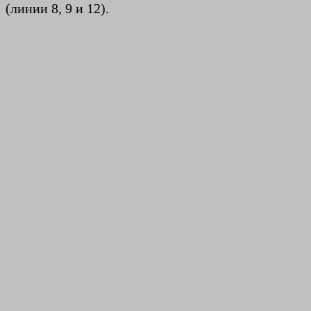
(линии 8, 9 и 12).