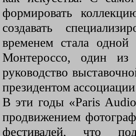
формировать коллекци
создавать специализи
временем стала одной
Монтероссо, один из 
руководство выставочно
президентом ассоциации
В эти годы «Paris Audio
продвижением фотограф
фестивалей, что по