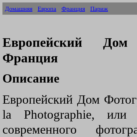
Домашняя
Европа
Франция
Париж
Европейский Дом
Франция
Описание
Европейский Дом Фотог
la Photographie, ил
современного фотогр