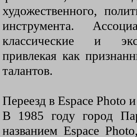
художественного, поли
инструмента. Ассоци
классические и экс
привлекая как признан
талантов.
Переезд в Espace Photo 
В 1985 году город Па
названием Espace Photo