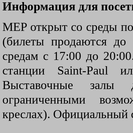
Информация для посет
MEP открыт со среды по 
(билеты продаются до 
средам с 17:00 до 20:0
станции Saint-Paul и
Выставочные залы
ограниченными возмо
креслах). Официальный са