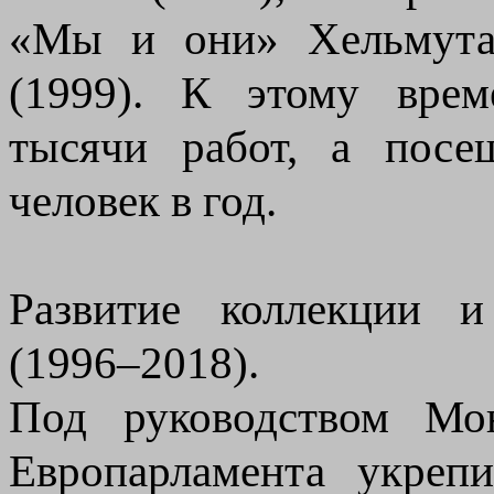
«Мы и они» Хельмута
(1999). К этому врем
тысячи работ, а посе
человек в год.
Развитие коллекции и
(1996–2018).
Под руководством Мо
Европарламента укреп