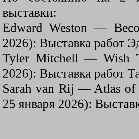
выставки:
Edward Weston — Beco
2026): Выставка работ Э
Tyler Mitchell — Wish 
2026): Выставка работ Т
Sarah van Rij — Atlas of
25 января 2026): Выстав