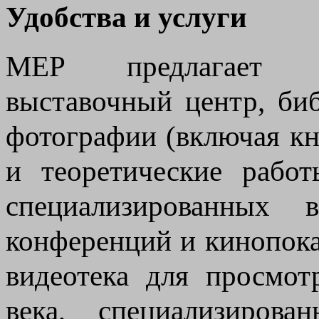
Удобства и услуги
MEP предлагает ра
выставочный центр, би
фотографии (включая кн
и теоретические рабо
специализированных 
конференций и кинопока
видеотека для просмот
века, специализиров