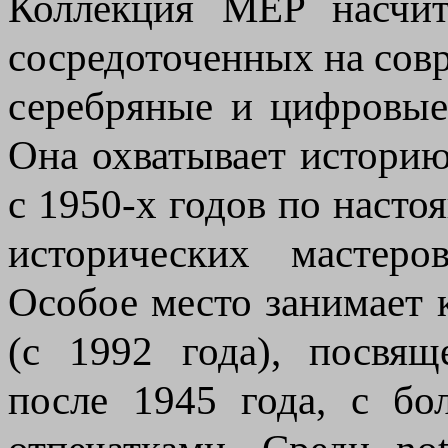
Коллекция MEP насчит
сосредоточенных на сов
серебряные и цифровые
Она охватывает истори
с 1950-х годов по насто
исторических мастеро
Особое место занимает к
(с 1992 года), посвя
после 1945 года, с б