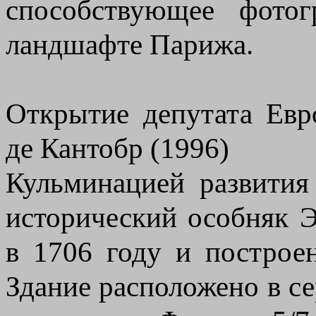
способствующее фотог
ландшафте Парижа.
Открытие депутата Евр
де Кантобр (1996)
Кульминацией развития
исторический особняк 
в 1706 году и построе
Здание расположено в с