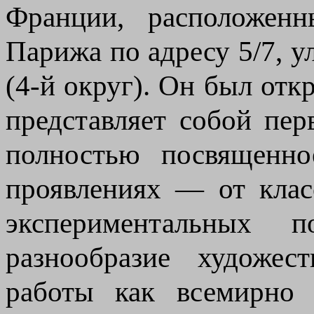
Франции, расположенн
Парижа по адресу 5/7, у
(4-й округ). Он был отк
представляет собой пе
полностью посвященно
проявлениях — от клас
экспериментальных 
разнообразие художес
работы как всемирно 