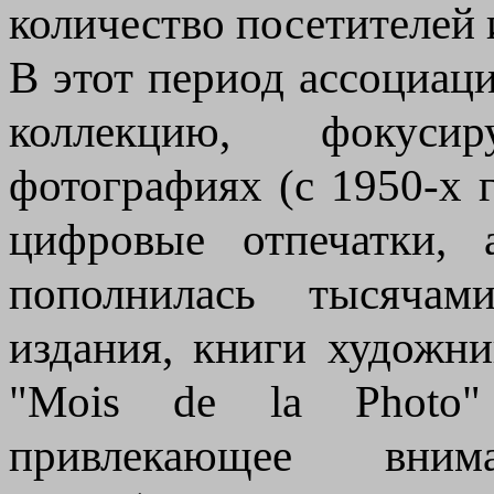
количество посетителей 
В этот период ассоциац
коллекцию, фокуси
фотографиях (с 1950-х 
цифровые отпечатки, 
пополнилась тысячам
издания, книги художни
"Mois de la Photo"
привлекающее вн