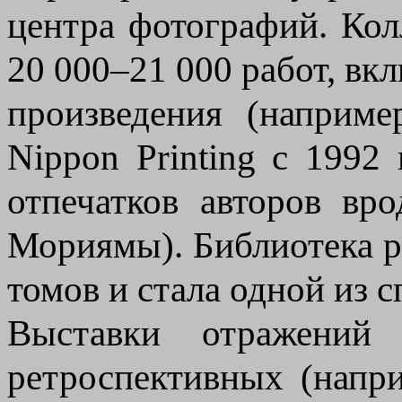
центра фотографий. Ко
20 000–21 000 работ, в
произведения (наприм
Nippon Printing с 1992
отпечатков авторов в
Мориямы). Библиотека р
томов и стала одной из 
Выставки отражений 
ретроспективных (напр