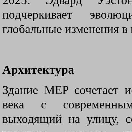
подчеркивает эволю
глобальные изменения в 
Архитектура
Здание MEP сочетает и
века с современным
выходящий на улицу, с