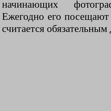
начинающих фотогра
Ежегодно его посещают 
считается обязательным