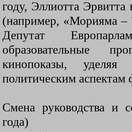
году, Эллиотта Эрвитта 
(например, «Морияма – 
Депутат Европарл
образовательные пр
кинопоказы, уделяя
политическим аспектам 
Смена руководства и 
года)